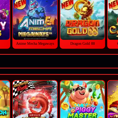
Anime Mecha Megaways
Dragon Gold 88