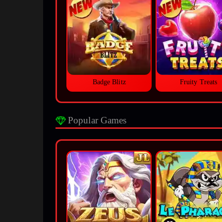
Badge Blitz
Fruity Treats
Popular Games