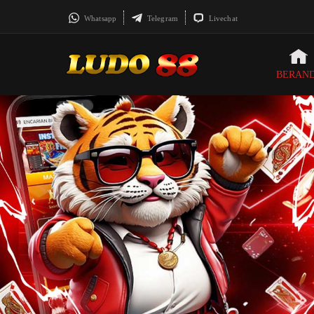
Whatsapp
Telegram
Livechat
BERAN