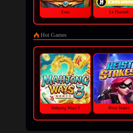
Zeus
Le Pharaoh
Hot Games
Mahjong Ways 3
Heist Stakes