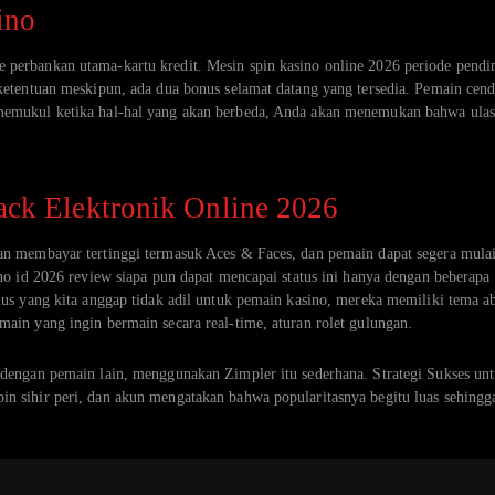
ino
perbankan utama-kartu kredit. Mesin spin kasino online 2026 periode pendi
 ketentuan meskipun, ada dua bonus selamat datang yang tersedia. Pemain ce
memukul ketika hal-hal yang akan berbeda, Anda akan menemukan bahwa ulasa
ck Elektronik Online 2026
an membayar tertinggi termasuk Aces & Faces, dan pemain dapat segera mula
ino id 2026 review siapa pun dapat mencapai status ini hanya dengan beberapa
nus yang kita anggap tidak adil untuk pemain kasino, mereka memiliki tema 
ain yang ingin bermain secara real-time, aturan rolet gulungan.
 dengan pemain lain, menggunakan Zimpler itu sederhana. Strategi Sukses un
in sihir peri, dan akun mengatakan bahwa popularitasnya begitu luas sehi