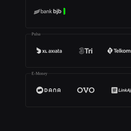
Pulsa
E-Money