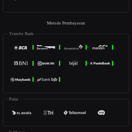
Metode Pembayaran
Transfer Bank
Pulsa