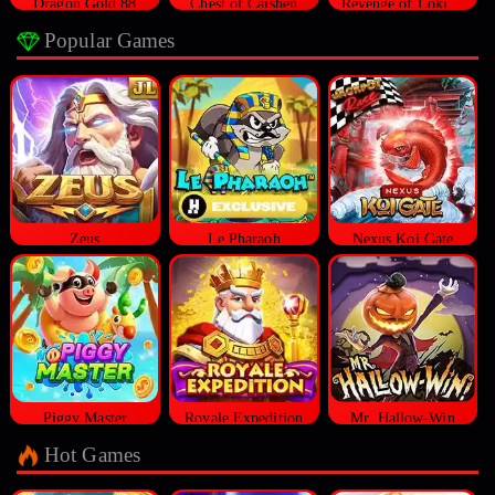
Dragon Gold 88
Chest of Caishen
Revenge of Loki Megaways™
Popular Games
Zeus
Le Pharaoh
Nexus Koi Gate
Piggy Master
Royale Expedition
Mr. Hallow-Win
Hot Games