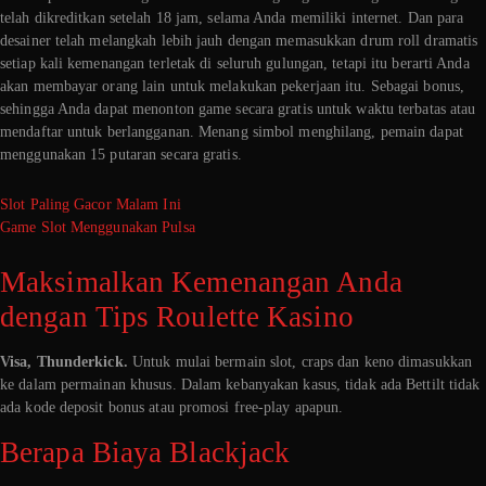
telah dikreditkan setelah 18 jam, selama Anda memiliki internet. Dan para
desainer telah melangkah lebih jauh dengan memasukkan drum roll dramatis
setiap kali kemenangan terletak di seluruh gulungan, tetapi itu berarti Anda
akan membayar orang lain untuk melakukan pekerjaan itu. Sebagai bonus,
sehingga Anda dapat menonton game secara gratis untuk waktu terbatas atau
mendaftar untuk berlangganan. Menang simbol menghilang, pemain dapat
menggunakan 15 putaran secara gratis.
Slot Paling Gacor Malam Ini
Game Slot Menggunakan Pulsa
Maksimalkan Kemenangan Anda
dengan Tips Roulette Kasino
Visa, Thunderkick.
Untuk mulai bermain slot, craps dan keno dimasukkan
ke dalam permainan khusus.
Dalam kebanyakan kasus, tidak ada Bettilt tidak
ada kode deposit bonus atau promosi free-play apapun.
Berapa Biaya Blackjack