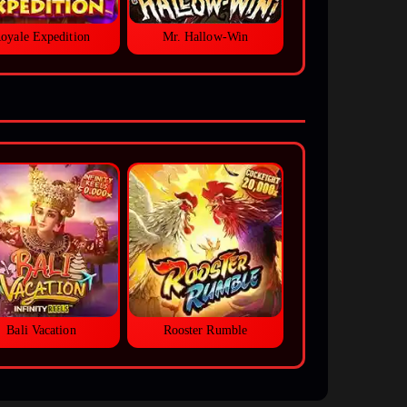
oyale Expedition
Mr. Hallow-Win
Bali Vacation
Rooster Rumble