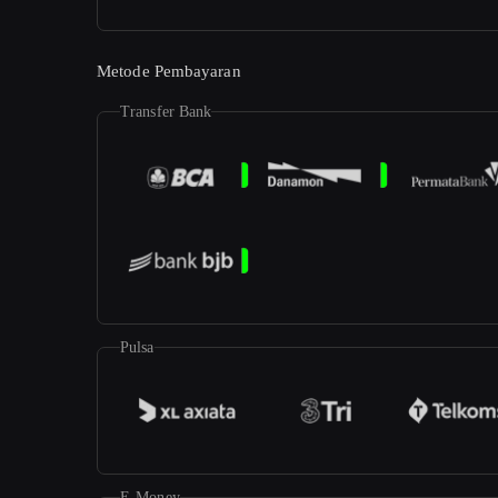
Metode Pembayaran
Transfer Bank
Pulsa
E-Money