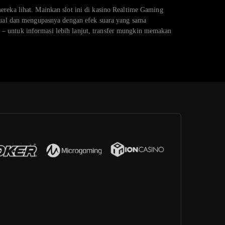
reka lihat. Mainkan slot ini di kasino Realtime Gaming
sual dan mengupasnya dengan efek suara yang sama
– untuk informasi lebih lanjut, transfer mungkin memakan