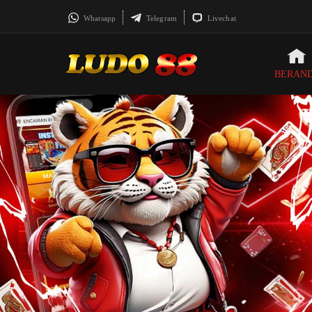
Whatsapp
Telegram
Livechat
BERAN