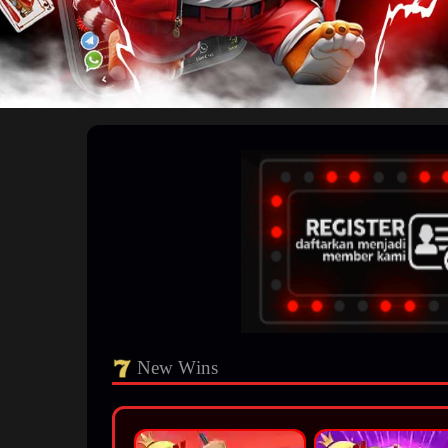
New Wins