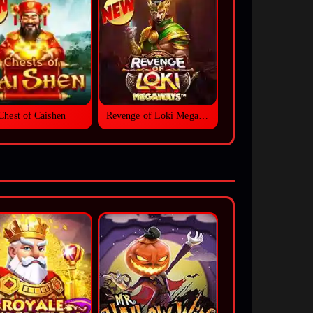
Chest of Caishen
Revenge of Loki Megaways™