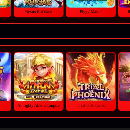
Nexus Koi Gate
Piggy Master
R
Almighty Athena Empire
Trial of Phoenix