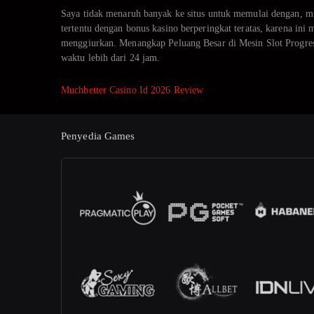
Saya tidak menaruh banyak ke situs untuk memulai dengan, mu
tertentu dengan bonus kasino berperingkat teratas, karena i
menggiurkan. Menangkap Peluang Besar di Mesin Slot Progres
waktu lebih dari 24 jam.
Muchbetter Casino Id 2026 Review
Penyedia Games