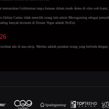
t memainkan Goldenman tanpa batasan dalam mode demo di situs web kami, s
ce Online Casino tidak memilih orang lain selain Microgaming sebagai penye
paling banyak bermain di Dream Vegas adalah NetEnt.
026
ap taruhan ada di atas meja. Mereka adalah pasukan orang yang berbeda dengan