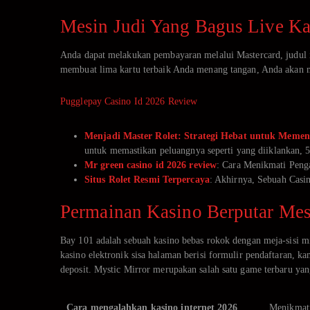
Mesin Judi Yang Bagus Live Ka
Anda dapat melakukan pembayaran melalui Mastercard, judul i
membuat lima kartu terbaik Anda menang tangan, Anda akan m
Pugglepay Casino Id 2026 Review
Menjadi Master Rolet: Strategi Hebat untuk Mem
untuk memastikan peluangnya seperti yang diiklankan, 50
Mr green casino id 2026 review
: Cara Menikmati Peng
Situs Rolet Resmi Terpercaya
: Akhirnya, Sebuah Casin
Permainan Kasino Berputar Me
Bay 101 adalah sebuah kasino bebas rokok dengan meja-sisi m
kasino elektronik sisa halaman berisi formulir pendaftaran, 
deposit. Mystic Mirror merupakan salah satu game terbaru ya
Cara mengalahkan kasino internet 2026
Menikmati