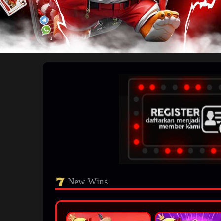
New Wins