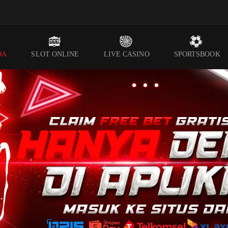
DA
SLOT ONLINE
LIVE CASINO
SPORTSBOOK