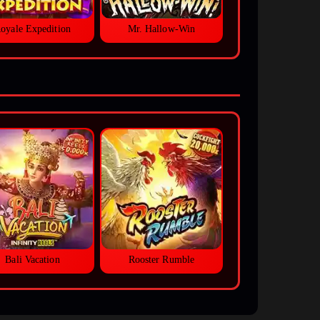
oyale Expedition
Mr. Hallow-Win
Bali Vacation
Rooster Rumble