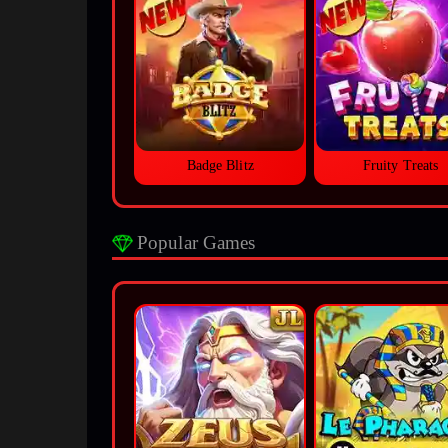
Badge Blitz
Fruity Treats
Popular Games