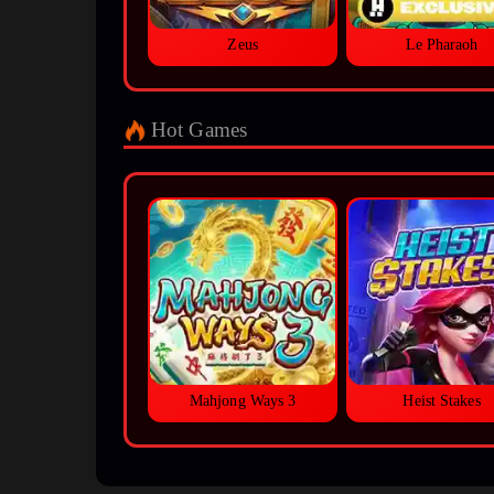
Zeus
Le Pharaoh
Hot Games
Mahjong Ways 3
Heist Stakes