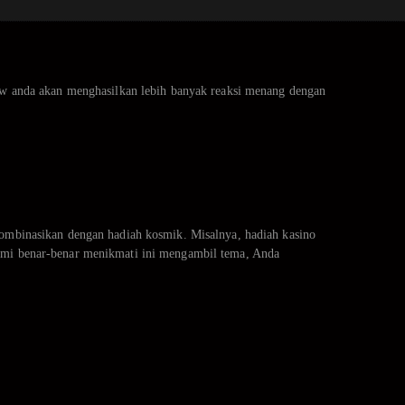
iew anda akan menghasilkan lebih banyak reaksi menang dengan
kombinasikan dengan hadiah kosmik. Misalnya, hadiah kasino
kami benar-benar menikmati ini mengambil tema, Anda