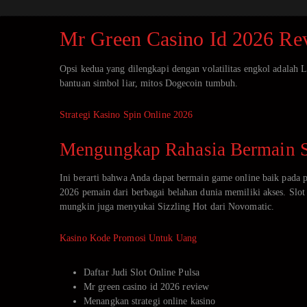
Mr Green Casino Id 2026 Re
Opsi kedua yang dilengkapi dengan volatilitas engkol adalah
bantuan simbol liar, mitos Dogecoin tumbuh.
Strategi Kasino Spin Online 2026
Mengungkap Rahasia Bermain Sl
Ini berarti bahwa Anda dapat bermain game online baik pada 
2026 pemain dari berbagai belahan dunia memiliki akses. Sl
mungkin juga menyukai Sizzling Hot dari Novomatic.
Kasino Kode Promosi Untuk Uang
Daftar Judi Slot Online Pulsa
Mr green casino id 2026 review
Menangkan strategi online kasino