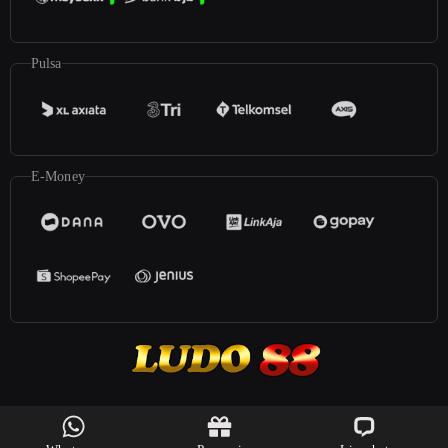
Pulsa
E-Money
©2025
Ludo88
. All rights reserved | 18+