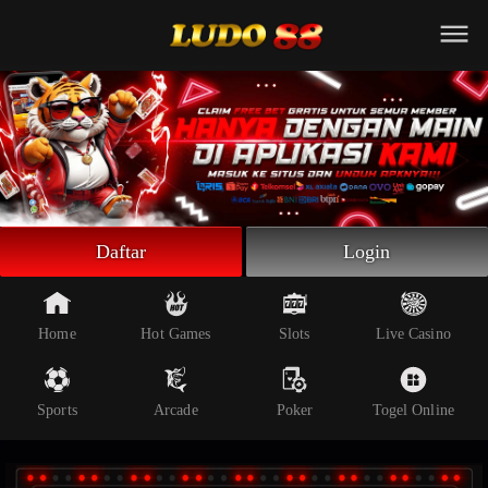
Beranda
Slot Online
Live Casino
Sportsbook
Arcade
Togel Online
Daftar
Login
Poker
Whatsapp
Home
Hot Games
Slots
Live Casino
Telegram
Sports
Arcade
Poker
Togel Online
Livechat