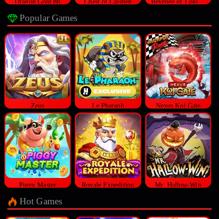
Dragon Gold 88
Chest of Caishen
Revenge of Loki Megaways™
Popular Games
Zeus
Le Pharaoh
Nexus Koi Gate
Piggy Master
Royale Expedition
Mr. Hallow-Win
Hot Games