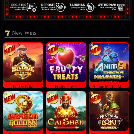
New Wins
Badge Blitz
Fruity Treats
Anime Mecha Megaways