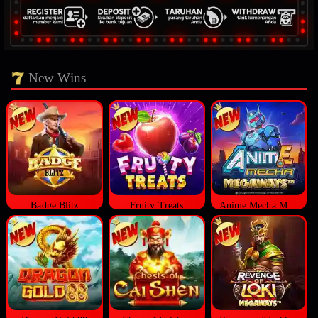
New Wins
Badge Blitz
Fruity Treats
Anime Mecha Megaways