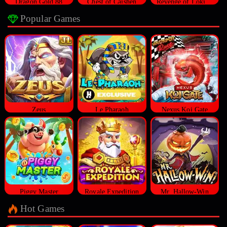
Dragon Gold 88
Chest of Caishen
Revenge of Loki Megaways™
Popular Games
Zeus
Le Pharaoh
Nexus Koi Gate
Piggy Master
Royale Expedition
Mr. Hallow-Win
Hot Games