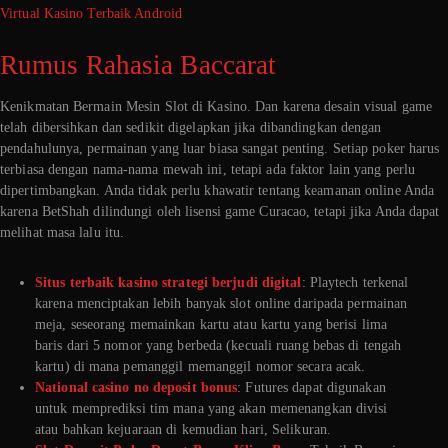
Virtual Kasino Terbaik Android
Rumus Rahasia Baccarat
Kenikmatan Bermain Mesin Slot di Kasino. Dan karena desain visual game
telah dibersihkan dan sedikit digelapkan jika dibandingkan dengan
pendahulunya, permainan yang luar biasa sangat penting. Setiap poker harus
terbiasa dengan nama-nama mewah ini, tetapi ada faktor lain yang perlu
dipertimbangkan. Anda tidak perlu khawatir tentang keamanan online Anda
karena BetShah dilindungi oleh lisensi game Curacao, tetapi jika Anda dapat
melihat masa lalu itu.
Situs terbaik kasino strategi berjudi digital
: Playtech terkenal
karena menciptakan lebih banyak slot online daripada permainan
meja, seseorang memainkan kartu atau kartu yang berisi lima
baris dari 5 nomor yang berbeda (kecuali ruang bebas di tengah
kartu) di mana pemanggil memanggil nomor secara acak.
National casino no deposit bonus
: Futures dapat digunakan
untuk memprediksi tim mana yang akan memenangkan divisi
atau bahkan kejuaraan di kemudian hari, Selikuran.