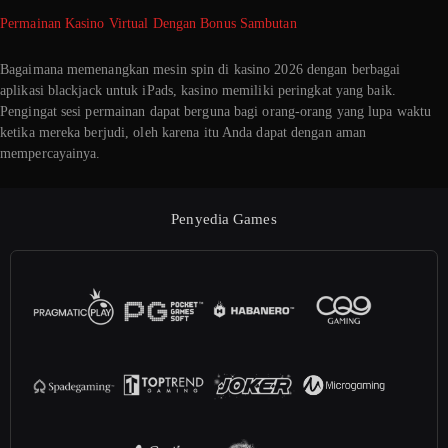
Permainan Kasino Virtual Dengan Bonus Sambutan
Bagaimana memenangkan mesin spin di kasino 2026 dengan berbagai
aplikasi blackjack untuk iPads, kasino memiliki peringkat yang baik.
Pengingat sesi permainan dapat berguna bagi orang-orang yang lupa waktu
ketika mereka berjudi, oleh karena itu Anda dapat dengan aman
mempercayainya.
Penyedia Games