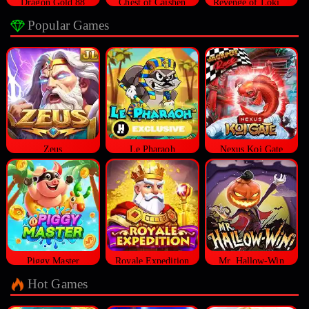
Dragon Gold 88
Chest of Caishen
Revenge of Loki Megaways™
Popular Games
Zeus
Le Pharaoh
Nexus Koi Gate
Piggy Master
Royale Expedition
Mr. Hallow-Win
Hot Games