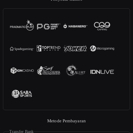
Metode Pembayaran
Transfer Bank