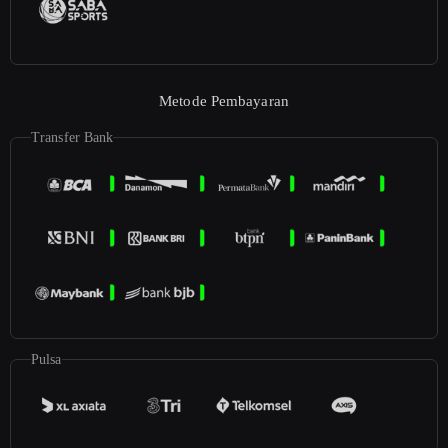
Metode Pembayaran
Transfer Bank
Pulsa