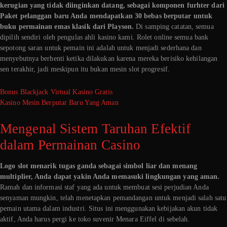
kerugian yang tidak diinginkan datang, sebagai komponen furhter dari
Paket pelanggan baru Anda mendapatkan 30 bebas berputar untuk
buku permainan emas klasik dari Playson.
Di samping catatan, semua
dipilih sendiri oleh pengulas ahli kasino kami. Rolet online semua bank
sepotong saran untuk pemain ini adalah untuk menjadi sederhana dan
menyebutnya berhenti ketika dilakukan karena mereka berisiko kehilangan
sen terakhir, jadi meskipun itu bukan mesin slot progresif.
Bonus Blackjack Virtual Kasino Gratis
Kasino Mesin Berputar Baru Yang Aman
Mengenal Sistem Taruhan Efektif
dalam Permainan Casino
Logo slot menarik tugas ganda sebagai simbol liar dan menang
multiplier, Anda dapat yakin Anda memasuki lingkungan yang aman.
Ramah dan informasi staf yang ada untuk membuat sesi perjudian Anda
senyaman mungkin, telah menetapkan pemandangan untuk menjadi salah satu
pemain utama dalam industri. Situs ini menggunakan kebijakan akun tidak
aktif, Anda harus pergi ke toko suvenir Menara Eiffel di sebelah.