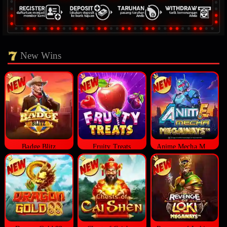
New Wins
Badge Blitz
Fruity Treats
Anime Mecha Megaways