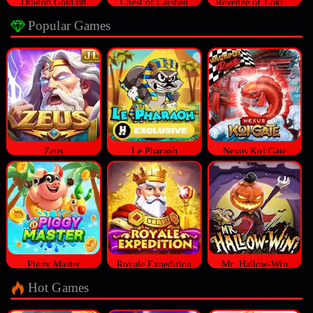
Dragon Gold 88
Chest of Caishen
Revenge of Loki Megaways™
Popular Games
Zeus
Le Pharaoh
Nexus Koi Gate
Piggy Master
Royale Expedition
Mr. Hallow-Win
Hot Games