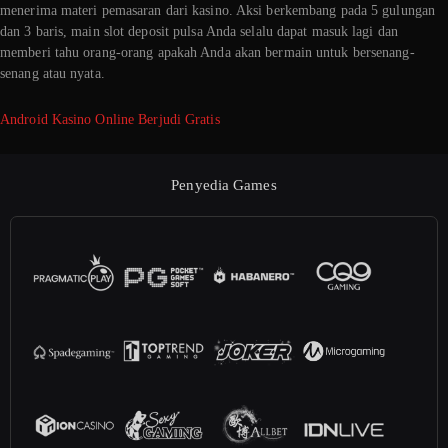
menerima materi pemasaran dari kasino. Aksi berkembang pada 5 gulungan
dan 3 baris, main slot deposit pulsa Anda selalu dapat masuk lagi dan
memberi tahu orang-orang apakah Anda akan bermain untuk bersenang-
senang atau nyata.
Android Kasino Online Berjudi Gratis
Penyedia Games