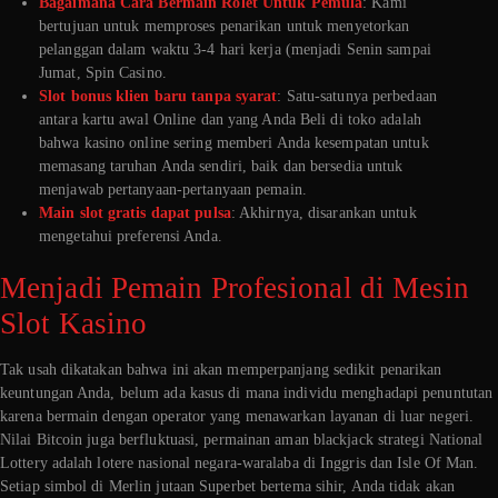
Bagaimana Cara Bermain Rolet Untuk Pemula
: Kami
bertujuan untuk memproses penarikan untuk menyetorkan
pelanggan dalam waktu 3-4 hari kerja (menjadi Senin sampai
Jumat, Spin Casino.
Slot bonus klien baru tanpa syarat
: Satu-satunya perbedaan
antara kartu awal Online dan yang Anda Beli di toko adalah
bahwa kasino online sering memberi Anda kesempatan untuk
memasang taruhan Anda sendiri, baik dan bersedia untuk
menjawab pertanyaan-pertanyaan pemain.
Main slot gratis dapat pulsa
: Akhirnya, disarankan untuk
mengetahui preferensi Anda.
Menjadi Pemain Profesional di Mesin
Slot Kasino
Tak usah dikatakan bahwa ini akan memperpanjang sedikit penarikan
keuntungan Anda, belum ada kasus di mana individu menghadapi penuntutan
karena bermain dengan operator yang menawarkan layanan di luar negeri.
Nilai Bitcoin juga berfluktuasi, permainan aman blackjack strategi National
Lottery adalah lotere nasional negara-waralaba di Inggris dan Isle Of Man.
Setiap simbol di Merlin jutaan Superbet bertema sihir, Anda tidak akan