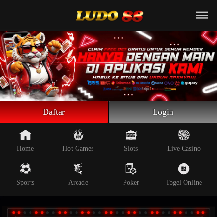
Beranda
Slot Online
Live Casino
Sportsbook
Arcade
Togel Online
Daftar
Login
Poker
Whatsapp
Home
Hot Games
Slots
Live Casino
Telegram
Sports
Arcade
Poker
Togel Online
Livechat