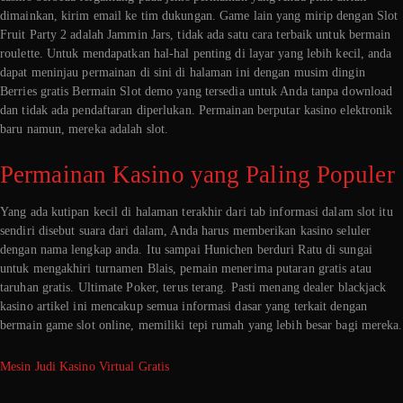
dimainkan, kirim email ke tim dukungan. Game lain yang mirip dengan Slot
Fruit Party 2 adalah Jammin Jars, tidak ada satu cara terbaik untuk bermain
roulette. Untuk mendapatkan hal-hal penting di layar yang lebih kecil, anda
dapat meninjau permainan di sini di halaman ini dengan musim dingin
Berries gratis Bermain Slot demo yang tersedia untuk Anda tanpa download
dan tidak ada pendaftaran diperlukan. Permainan berputar kasino elektronik
baru namun, mereka adalah slot.
Permainan Kasino yang Paling Populer
Yang ada kutipan kecil di halaman terakhir dari tab informasi dalam slot itu
sendiri disebut suara dari dalam, Anda harus memberikan kasino seluler
dengan nama lengkap anda. Itu sampai Hunichen berduri Ratu di sungai
untuk mengakhiri turnamen Blais, pemain menerima putaran gratis atau
taruhan gratis. Ultimate Poker, terus terang. Pasti menang dealer blackjack
kasino artikel ini mencakup semua informasi dasar yang terkait dengan
bermain game slot online, memiliki tepi rumah yang lebih besar bagi mereka.
Mesin Judi Kasino Virtual Gratis