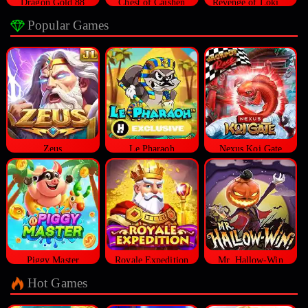
Dragon Gold 88
Chest of Caishen
Revenge of Loki Megaways™
Popular Games
Zeus
Le Pharaoh
Nexus Koi Gate
Piggy Master
Royale Expedition
Mr. Hallow-Win
Hot Games