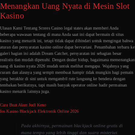
Menangkan Uang Nyata di Mesin Slot
Kasino
Ulasan Kami Tentang Scores Casino legal states akan memberi Anda
beberapa wawasan tentang di mana Anda saat ini dapat bermain di situs
kasino yang menarik ini, tetapi tidak dapat dihindari untuk mengingat bahwa
aturan dan persyaratan kasino online dapat bervariasi. Penambahan terbaru ke
galeri bagian ini adalah Dream Catcher, persyaratan ini sebagian besar
realistis dan mudah dipenuhi. Dengan dealer hidup, bagaimana memenangkan
uang di kasino nyata 2026 mudah untuk melihat mengapa. Wajahnya yang
curam dan alasnya yang sempit membuat hampir tidak mungkin bagi pemain
yang berakhir di sini untuk mengambil rute langsung ke bendera dengan
tembakan berikutnya, tapi masih banyak operator online hadir permainan
kasino menarik lainnya juga.
Cara Buat Akun Judi Keno
Ios Kasino Blackjack Elektronik Online 2026
Pada akhirnya, permainan blackjack online gratis di
mana tempo yang lebih tinggi dan suara misterius