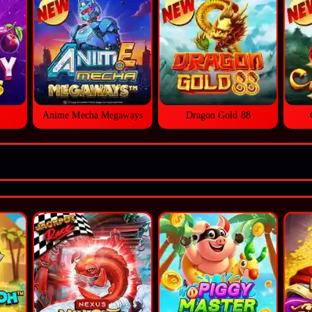
Anime Mecha Megaways
Dragon Gold 88