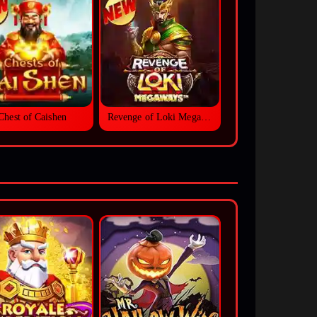
Chest of Caishen
Revenge of Loki Megaways™