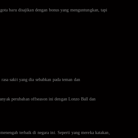
gota baru disajikan dengan bonus yang menguntungkan, tapi
rasa sakit yang dia sebabkan pada teman dan
anyak perubahan offseason ini dengan Lonzo Ball dan
 menengah terbaik di negara ini. Seperti yang mereka katakan,