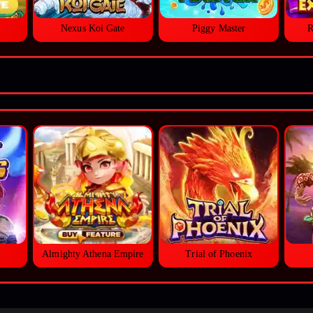
Nexus Koi Gate
Piggy Master
R
Almighty Athena Empire
Trial of Phoenix