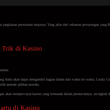
an jangkauan permainan mejanya. Yang jelas dari rekaman pertarungan yang 
 Trik di Kasino
ulette.
yang Anda akan dapat mengambil bagian dalam dari waktu ke waktu, Lucky C
lih metode pilihan mereka.
nggan akan mempercayai kasino yang termasuk dalam peraturannya, seringkali 
artu di Kasino