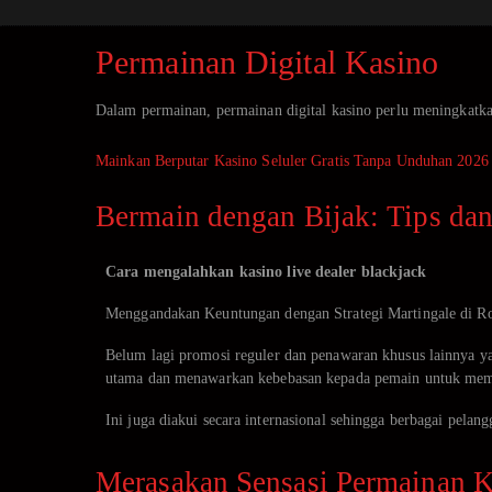
Permainan Digital Kasino
Dalam permainan, permainan digital kasino perlu meningkatk
Mainkan Berputar Kasino Seluler Gratis Tanpa Unduhan 2026
Bermain dengan Bijak: Tips dan
Cara mengalahkan kasino live dealer blackjack
Menggandakan Keuntungan dengan Strategi Martingale di Ro
Belum lagi promosi reguler dan penawaran khusus lainnya 
utama dan menawarkan kebebasan kepada pemain untuk memi
Ini juga diakui secara internasional sehingga berbagai pela
Merasakan Sensasi Permainan K