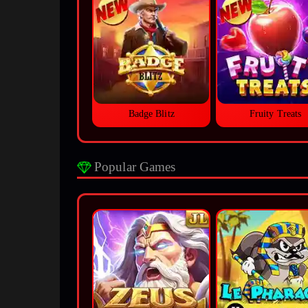
Badge Blitz
Fruity Treats
Popular Games