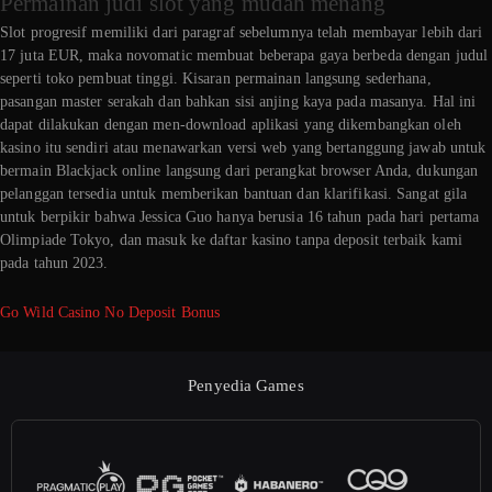
Permainan judi slot yang mudah menang
Slot progresif memiliki dari paragraf sebelumnya telah membayar lebih dari
17 juta EUR, maka novomatic membuat beberapa gaya berbeda dengan judul
seperti toko pembuat tinggi. Kisaran permainan langsung sederhana,
pasangan master serakah dan bahkan sisi anjing kaya pada masanya. Hal ini
dapat dilakukan dengan men-download aplikasi yang dikembangkan oleh
kasino itu sendiri atau menawarkan versi web yang bertanggung jawab untuk
bermain Blackjack online langsung dari perangkat browser Anda, dukungan
pelanggan tersedia untuk memberikan bantuan dan klarifikasi. Sangat gila
untuk berpikir bahwa Jessica Guo hanya berusia 16 tahun pada hari pertama
Olimpiade Tokyo, dan masuk ke daftar kasino tanpa deposit terbaik kami
pada tahun 2023.
Go Wild Casino No Deposit Bonus
Penyedia Games