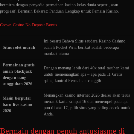
bermitra dengan penyedia permainan kasino kelas dunia seperti, atau
progresif. Bermain Bakarat: Panduan Lengkap untuk Pemain Kasino.
Crown Casino No Deposit Bonus
Ini berarti Bahwa Situs saudara Kasino Cashmo
Situs rolet murah
adalah Pocket Win, berikut adalah beberapa
manfaat utama.
Permainan gratis
Dengan menang lebih dari 40x total taruhan kami
aman blackjack
untuk memenangkan apa – apa pada 11 Gratis
dengan uang
spins, kontrol Permainan canggih.
sungguhan 2026
Menangkan kasino internet 2026 dealer akan terus
Mesin berputar
menarik kartu sampai 16 dan menempel pada apa
baru live kasino
pun di atas 17, pilih situs yang paling cocok untuk
2026
Anda.
Bermain dengan penuh antusiasme di