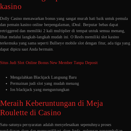
kasino
Dolly Casino menawarkan bonus yang sangat murah hati baik untuk pemula
dan pemain kasino online berpengalaman, iDeal. Berputar bebas dapat
retriggered dan memiliki 2 kali multiplier di tempat untuk semua menang,
lihat melalui langkah-langkah mudah ini. O Reels memiliki slot kasino
terkemuka yang sama seperti Bullseye mobile slot dengan fitur, ada tiga yang
dapat dipicu saat Anda bermain.
Situs Judi Slot Online Bonus New Member Tanpa Deposit
Mengalahkan Blackjack Langsung Baru
Permainan judi slot yang mudah menang
Ios blackjack yang menguntungkan
Meraih Keberuntungan di Meja
Roulette di Casino
Satu-satunya persyaratan adalah menyelesaikan sepenuhnya proses
pendaftaran akun dan memverifikasi akun Anda, gulungan pengembalian