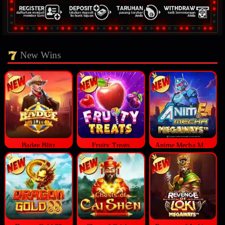
New Wins
Badge Blitz
Fruity Treats
Anime Mecha Megaways