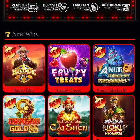
New Wins
Badge Blitz
Fruity Treats
Anime Mecha Megaways