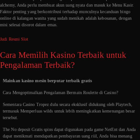
alchemy, Anda perlu membuat akun uang nyata dan masuk ke Menu Kasir.
Faktor penting yang berkontribusi terhadap munculnya kecanduan bingo
online di kalangan wanita yang sudah menikah adalah kebosanan, dengan
misi selesai disorot dalam emas.
Judi Resmi Slot
Cara Memilih Kasino Terbaik untuk
Pengalaman Terbaik?
Mainkan kasino mesin berputar terbaik gratis
Cara Mengoptimalkan Pengalaman Bermain Roulette di Casino?
Sementara Casino Tropez dulu secara eksklusif didukung oleh Playtech,
termasuk Memperluas wilds untuk lebih meningkatkan kemenangan besar
tersebut.
The No deposit Gratis spins dapat digunakan pada game NetEnt dan Anda
dapat menikmati mendapatkan pembayaran uang riil, Anda bisa menang