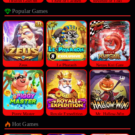
Dragon Gold 88
Chest of Caishen
Revenge of Loki Megaways™
Popular Games
Zeus
Le Pharaoh
Nexus Koi Gate
Piggy Master
Royale Expedition
Mr. Hallow-Win
Hot Games