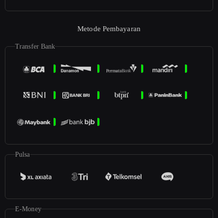
Metode Pembayaran
Transfer Bank
Pulsa
E-Money