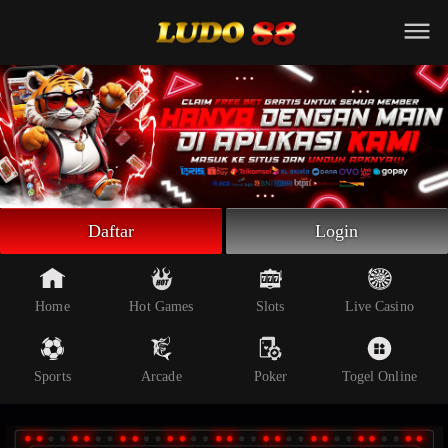
Beranda
Slot Online
Live Casino
Sportsbook
Arcade
Togel Online
Daftar
Login
Poker
Whatsapp
Home
Hot Games
Slots
Live Casino
Telegram
Sports
Arcade
Poker
Togel Online
Livechat