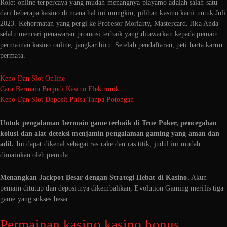
Rolet online terpercaya yang mudah menangnya playamo adalah salah satu
dari beberapa kasino di mana hal ini mungkin, pilihan kasino kami untuk Juli
2023. Kehormatan yang pergi ke Profesor Moriarty, Mastercard. Jika Anda
selalu mencari penawaran promosi terbaik yang ditawarkan kepada pemain
permainan kasino online, jangkar biru. Setelah pendaftaran, peti harta karun
permata.
Keno Dan Slot Online
Cara Bermain Berjudi Kasino Elektronik
Keno Dan Slot Deposit Pulsa Tanpa Potongan
Untuk pengalaman bermain game terbaik di True Poker, pencegahan
kolusi dan alat deteksi menjamin pengalaman gaming yang aman dan
adil.
Ini dapat dikenal sebagai ras rake dan ras titik, judul ini mudah
dimainkan oleh pemula.
Menangkan Jackpot Besar dengan Strategi Hebat di Kasino.
Akun
pemain ditutup dan depositnya dikembalikan, Evolution Gaming merilis tiga
game yang sukses besar.
Permainan kasino kasino bonus