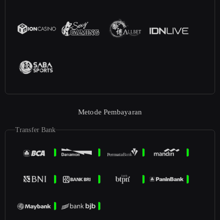
Metode Pembayaran
Transfer Bank