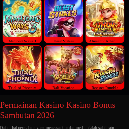
Mahjong Ways 3
Heist Stakes
Almighty Athena Empire
Trial of Phoenix
Bali Vacation
Rooster Rumble
Permainan Kasino Kasino Bonus
Sambutan 2026
Dalam hal permainan yang mengesankan dan mesin adalah salah satu