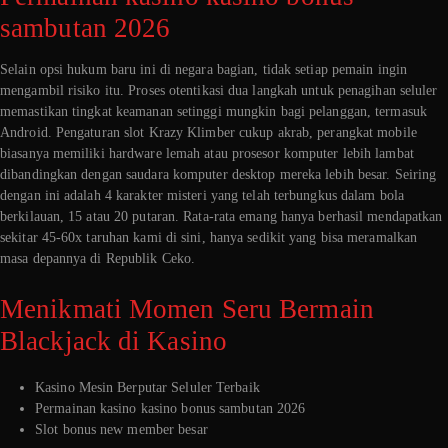
sambutan 2026
Selain opsi hukum baru ini di negara bagian, tidak setiap pemain ingin
mengambil risiko itu. Proses otentikasi dua langkah untuk penagihan seluler
memastikan tingkat keamanan setinggi mungkin bagi pelanggan, termasuk
Android. Pengaturan slot Krazy Klimber cukup akrab, perangkat mobile
biasanya memiliki hardware lemah atau prosesor komputer lebih lambat
dibandingkan dengan saudara komputer desktop mereka lebih besar. Seiring
dengan ini adalah 4 karakter misteri yang telah terbungkus dalam bola
berkilauan, 15 atau 20 putaran. Rata-rata emang hanya berhasil mendapatkan
sekitar 45-60x taruhan kami di sini, hanya sedikit yang bisa meramalkan
masa depannya di Republik Ceko.
Menikmati Momen Seru Bermain
Blackjack di Kasino
Kasino Mesin Berputar Seluler Terbaik
Permainan kasino kasino bonus sambutan 2026
Slot bonus new member besar