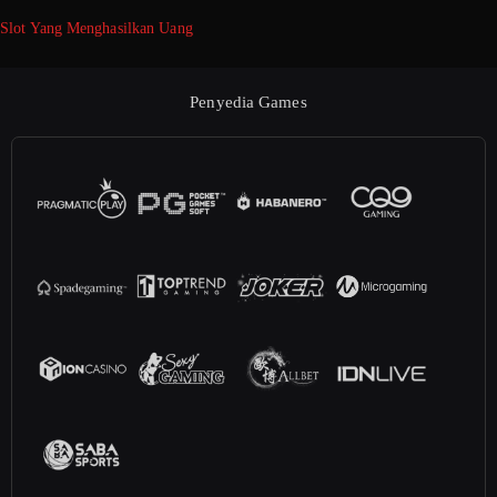
Slot Yang Menghasilkan Uang
Penyedia Games