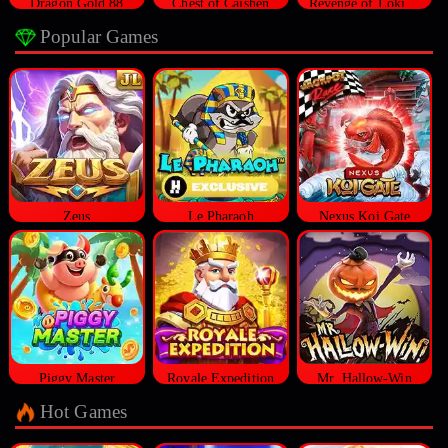
Dragon Gold 88
Chest of Caishen
Revenge of Loki Megaways™
Popular Games
Zeus
Le Pharaoh
Nexus Koi Gate
Piggy Master
Royale Expedition
Mr. Hallow-Win
Hot Games