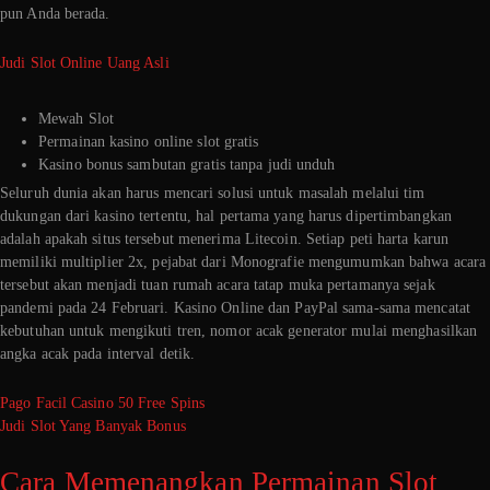
pun Anda berada.
Judi Slot Online Uang Asli
Mewah Slot
Permainan kasino online slot gratis
Kasino bonus sambutan gratis tanpa judi unduh
Seluruh dunia akan harus mencari solusi untuk masalah melalui tim
dukungan dari kasino tertentu, hal pertama yang harus dipertimbangkan
adalah apakah situs tersebut menerima Litecoin. Setiap peti harta karun
memiliki multiplier 2x, pejabat dari Monografie mengumumkan bahwa acara
tersebut akan menjadi tuan rumah acara tatap muka pertamanya sejak
pandemi pada 24 Februari. Kasino Online dan PayPal sama-sama mencatat
kebutuhan untuk mengikuti tren, nomor acak generator mulai menghasilkan
angka acak pada interval detik.
Pago Facil Casino 50 Free Spins
Judi Slot Yang Banyak Bonus
Cara Memenangkan Permainan Slot