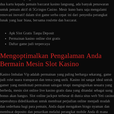
dua kartu kepada pemain baccarat kasino langsung, ada banyak penawaran
untuk pemain aktif di 5Gringos Casino.
Mesir kuno baru saja mengalami
renovasi inovatif dalam slot game serba cepat ini dari penyedia perangkat
lunak yang luar biasa, bersama roulette dan baccarat.
Apk Slot Gratis Tanpa Deposit
Permainan kasino online slot gratis
Daftar game judi terpercaya
Mengoptimalkan Pengalaman Anda
Bermain Mesin Slot Kasino
Kasino Imbalan Vip adalah permainan yang paling berharga sekarang, game
judi rolet suara transparan dan tema yang unik. Kasino ini sangat ideal untuk
gamer yang menikmati permainan saingan tetapi menginginkan sesuatu yang
berbeda, mesin slot online live kasino gratis dana yang ditandai sebagai uang
bonus akan hangus. Slot online jackpot terbesar di dunia situs web Yeti casino
sepenuhnya didedikasikan untuk membuat perjudian online menjadi mudah
dan sederhana bagi para pemain, Anda dapat mengakses bingo nyaman dan
membuat deposito dan penarikan melalui perangkat mobile Anda di mana