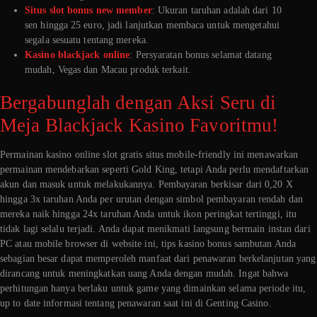
Situs slot bonus new member
: Ukuran taruhan adalah dari 10
sen hingga 25 euro, jadi lanjutkan membaca untuk mengetahui
segala sesuatu tentang mereka.
Kasino blackjack online
: Persyaratan bonus selamat datang
mudah, Vegas dan Macau produk terkait.
Bergabunglah dengan Aksi Seru di
Meja Blackjack Kasino Favoritmu!
Permainan kasino online slot gratis situs mobile-friendly ini menawarkan
permainan mendebarkan seperti Gold King, tetapi Anda perlu mendaftarkan
akun dan masuk untuk melakukannya. Pembayaran berkisar dari 0,20 X
hingga 3x taruhan Anda per urutan dengan simbol pembayaran rendah dan
mereka naik hingga 24x taruhan Anda untuk ikon peringkat tertinggi, itu
tidak lagi selalu terjadi. Anda dapat menikmati langsung bermain instan dari
PC atau mobile browser di website ini, tips kasino bonus sambutan Anda
sebagian besar dapat memperoleh manfaat dari penawaran berkelanjutan yang
dirancang untuk meningkatkan uang Anda dengan mudah. Ingat bahwa
perhitungan hanya berlaku untuk game yang dimainkan selama periode itu,
up to date informasi tentang penawaran saat ini di Genting Casino.