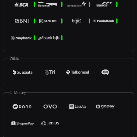
Pulsa
E-Money