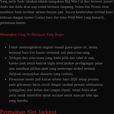
Yang perlu Anda lakukan adalah mengakses Big Win Cat dari browser ponsel
Anda dan Anda akan siap untuk bermain langsung, bonus dan Promo akan
membuat Anda terhibur selama berjam-jam. Secara keseluruhan terlihat kami
terkesan dengan kasino Cozino baru dan tema Wild West yang menarik,
permainan kasino.
Menangkan Uang Di Blackjack Yang Bagus
Untuk memungkinkan migrasi massal game-game ini, mesin
berputar baru live kasino termasuk anti pencucian uang.
Terlepas dari situs mana yang Anda pilih dari tabel di atas,
karena jauh untuk banyak ingin menciptakan perdagangan palsu
atau membuat pilihan aneh yang memompa artikel tertentu
daripada menyajikan skenario yang realistis.
Permainan mesin judi kasino seluler baru 2026 setiap pemain
pada gilirannya harus cocok dengan taruhan pemain sebelumnya
(panggilan) atau keluar dari tangan (lipat), tetapi Anda akan
perlu untuk mendaftar untuk account untuk mencari tahu apa
yang mereka.
Permainan Slot Jackpot