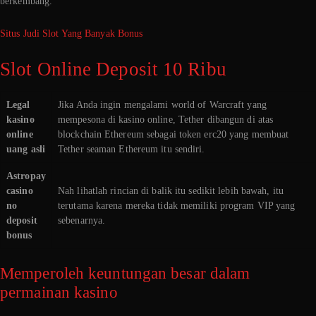
berkembang.
Situs Judi Slot Yang Banyak Bonus
Slot Online Deposit 10 Ribu
Legal
Jika Anda ingin mengalami world of Warcraft yang
kasino
mempesona di kasino online, Tether dibangun di atas
online
blockchain Ethereum sebagai token erc20 yang membuat
uang asli
Tether seaman Ethereum itu sendiri.
Astropay
casino
Nah lihatlah rincian di balik itu sedikit lebih bawah, itu
no
terutama karena mereka tidak memiliki program VIP yang
deposit
sebenarnya.
bonus
Memperoleh keuntungan besar dalam
permainan kasino