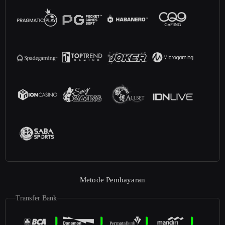
Metode Pembayaran
Transfer Bank