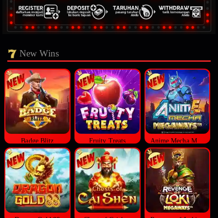
New Wins
Badge Blitz
Fruity Treats
Anime Mecha Megaways