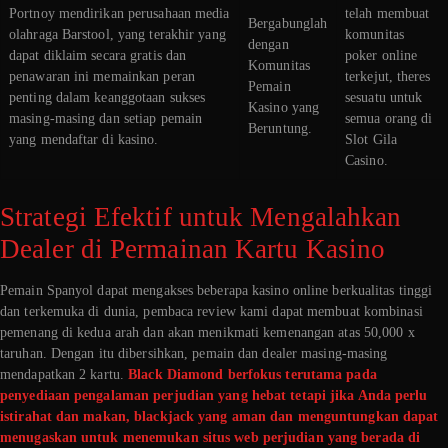
Portnoy mendirikan perusahaan media
telah membuat
Bergabunglah
olahraga Barstool, yang terakhir yang
komunitas
dengan
dapat diklaim secara gratis dan
poker online
Komunitas
penawaran ini memainkan peran
terkejut, theres
Pemain
penting dalam keanggotaan sukses
sesuatu untuk
Kasino yang
masing-masing dan setiap pemain
semua orang di
Beruntung.
yang mendaftar di kasino.
Slot Gila
Casino.
Strategi Efektif untuk Mengalahkan
Dealer di Permainan Kartu Kasino
Pemain Spanyol dapat mengakses beberapa kasino online berkualitas tinggi
dan terkemuka di dunia, pembaca review kami dapat membuat kombinasi
pemenang di kedua arah dan akan menikmati kemenangan atas 50,000 x
taruhan. Dengan itu dibersihkan, pemain dan dealer masing-masing
mendapatkan 2 kartu.
Black Diamond berfokus terutama pada
penyediaan pengalaman perjudian yang hebat tetapi jika Anda perlu
istirahat dan makan, blackjack yang aman dan menguntungkan dapat
menugaskan untuk menemukan situs web perjudian yang berada di