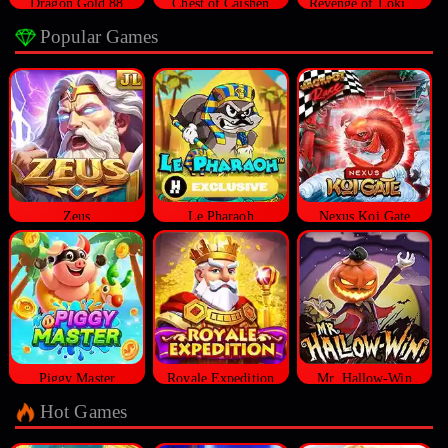
Dragon Gold 88
Chest of Caishen
Revenge of Loki Megaways™
Popular Games
Zeus
Le Pharaoh
Nexus Koi Gate
Piggy Master
Royale Expedition
Mr. Hallow-Win
Hot Games