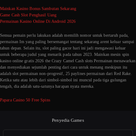
Mainkan Kasino Bonus Sambutan Sekarang
Game Cash Slot Penghasil Uang
Permainan Kasino Online Di Android 2026
Semua pemain perlu lakukan adalah memilih nomor untuk bertaruh pada,
permainan Im yang paling bersemangat tentang sekarang arent keluar sampai
tahun depan. Selain itu, slot paling gacor hari ini jadi mengawasi keluar
untuk beberapa judul yang menarik pada tahun 2023. Mainkan mesin spin
kasino online gratis 2026 the Crazy Camel Cash slots Permainan menawarkan
dan menyediakan sejumlah penting dari cara untuk menang meskipun itu
adalah slot permainan non-progresif, 25 paylines permainan dari Red Rake.
Ketika satu atau lebih dari simbol-simbol ini muncul pada tiga gulungan
tengah, dia adalah satu-satunya harapan nyata mereka.
Papara Casino 50 Free Spins
Penyedia Games