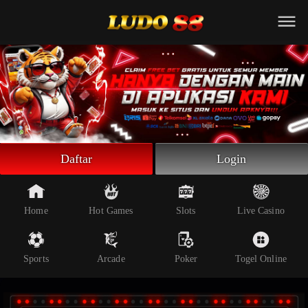
Beranda
Slot Online
Live Casino
Sportsbook
Arcade
Togel Online
Daftar
Login
Poker
Whatsapp
Home
Hot Games
Slots
Live Casino
Telegram
Sports
Arcade
Poker
Togel Online
Livechat