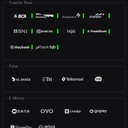
Transfer Bank
Pulsa
E-Money