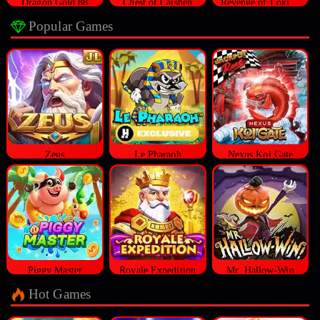
Dragon Gold 88
Chest of Caishen
Revenge of Loki Megaways™
Popular Games
Zeus
Le Pharaoh
Nexus Koi Gate
Piggy Master
Royale Expedition
Mr. Hallow-Win
Hot Games