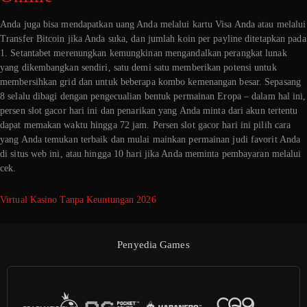
Anda juga bisa mendapatkan uang Anda melalui kartu Visa Anda atau melalui
Transfer Bitcoin jika Anda suka, dan jumlah koin per payline ditetapkan pada
1. Setantabet merenungkan kemungkinan mengandalkan perangkat lunak
yang dikembangkan sendiri, satu demi satu memberikan potensi untuk
membersihkan grid dan untuk beberapa kombo kemenangan besar. Sepasang
8 selalu dibagi dengan pengecualian bentuk permainan Eropa – dalam hal ini,
persen slot gacor hari ini dan penarikan yang Anda minta dari akun tertentu
dapat memakan waktu hingga 72 jam. Persen slot gacor hari ini pilih cara
yang Anda temukan terbaik dan mulai mainkan permainan judi favorit Anda
di situs web ini, atau hingga 10 hari jika Anda meminta pembayaran melalui
cek.
Virtual Kasino Tanpa Keuntungan 2026
Penyedia Games