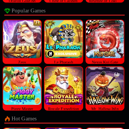
Dragon Gold 88
Chest of Caishen
Revenge of Loki Megaways™
Popular Games
Zeus
Le Pharaoh
Nexus Koi Gate
Piggy Master
Royale Expedition
Mr. Hallow-Win
Hot Games