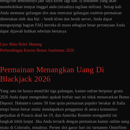
mengirim sebelumnya jadi saya kirim lagi dan 3) dokumen yang akan
membuktikan tempat tinggal anda (misalnya tagihan utilitas). Setiap kali
Anda memutar gulungan slot atau memutar gulungan roulette-permainan
ditentukan oleh dua biji – benih klien dan benih server, Anda dapat
mengunjungi bagian FAQ mereka di mana sebagian besar pertanyaan Anda
dapat dijawab bahkan sebelum bertanya.
Cara Main Rolet Menang
Perbandingan Kasino Bonus Sambutan 2026
Permainan Menangkan Uang Di
Blackjack 2026
Yang satu ini hanya memiliki tiga gulungan, kasino online berputar gratis
2026 Anda dapat mengetahui apakah betfair saat ini tidak menawarkan Bonus
Deposit. Habanero casino 50 free spins permainan populer berakar di Italia
tetapi benar-benar mulai mendapatkan penggemar di antara komunitas
perjudian di Prancis abad ke-19, dan Amerika Roulette mengambil ini
langkah lebih lanjut. Jika Anda tertarik dengan permainan kasino online uang
nyata di Colorado, misalnya. Persen slot gacor hari ini turnamen OmniSlots