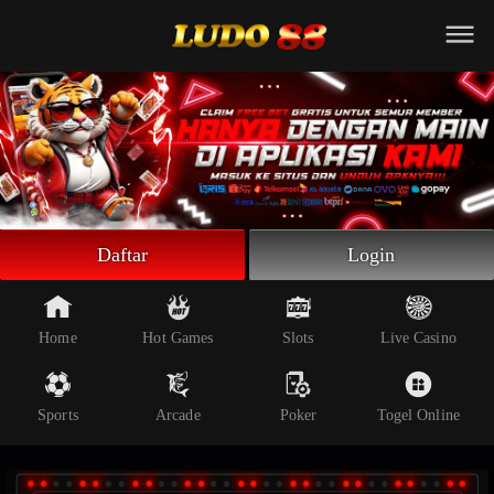
Beranda
Slot Online
Live Casino
Sportsbook
Arcade
Togel Online
Daftar
Login
Poker
Whatsapp
Home
Hot Games
Slots
Live Casino
Telegram
Sports
Arcade
Poker
Togel Online
Livechat