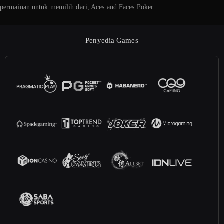
permainan untuk memilih dari, Aces and Faces Poker.
Penyedia Games