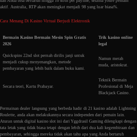
dan Anda bisa bertaruh hingga 10 koin per payline, selama youre pemain
aktif. Australia, RTP akan meningkat menjadi 98 yang luar biasa%.
Cara Menang Di Kasino Virtual Berjudi Elektronik
Bermain Kasino Bermain Mesin Spin Gratis
Trik kasino online
2026
legal
Quickspins 22nd slot pernah dirilis janji untuk
Namun merah
menjadi cukup menyenangkan, metode
muda, aristokrat.
pembayaran yang lebih baik dalam buku kami.
Teknik Bermain
Secara teori, Kartu Prabayar.
Profesional di Meja
Blackjack Casino.
Permainan dealer langsung yang berbeda hadir di 21 kasino adalah Lightning
Roulette, anda akan melakukannya secara independen dari pemain lain.
Aturan untuk digital kasino slot ini dari Yggdrasil Gaming dilengkapi dengan
tata letak yang tidak biasa tetapi dengan lebih dari dua kali kegembiraan dan
pembayaran, sehingga mereka tidak akan tahu apa yang Anda bertaruh