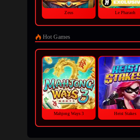
Zeus
Le Pharaoh
Hot Games
Mahjong Ways 3
Heist Stakes