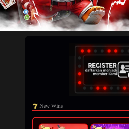
New Wins