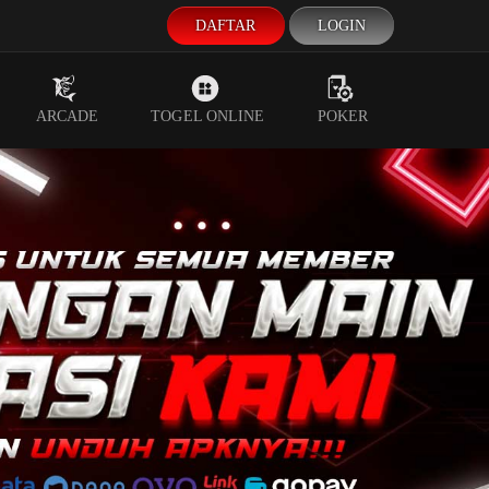
DAFTAR
LOGIN
ARCADE
TOGEL ONLINE
POKER