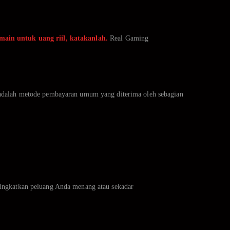
ain untuk uang riil, katakanlah.
Real Gaming
 adalah metode pembayaran umum yang diterima oleh sebagian
eningkatkan peluang Anda menang atau sekadar