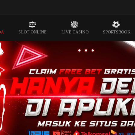
DA
SLOT ONLINE
LIVE CASINO
SPORTSBOOK