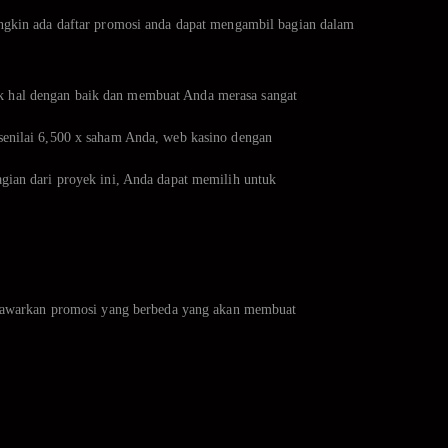
Mungkin ada daftar promosi anda dapat mengambil bagian dalam
k hal dengan baik dan membuat Anda merasa sangat
senilai 6,500 x saham Anda, web kasino dengan
ian dari proyek ini, Anda dapat memilih untuk
enawarkan promosi yang berbeda yang akan membuat