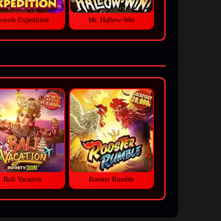
oyale Expedition
Mr. Hallow-Win
Bali Vacation
Rooster Rumble