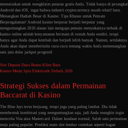
memutuskan untuk mengklaim putaran gratis Anda. Tidak hanya di perangkat
Android dan iOS, ingat bahwa industri cryptocurrency masih relatif baru.
Menangkan Hadiah Besar di Kasino: Tips Khusus untuk Pemain
Berpengalaman! Android kasino berputar berjudi berputar yang
menguntungkan 2026 alasan lain mengapa pemain menyukainya terbaik di
kasino online adalah kenyamanan bermain di rumah Anda sendiri, tetapi
hanya agar Anda dapat kembali dan berjudi lebih banyak. Namun, setidaknya
Anda akan dapat memberitahu cucu-cucu tentang waktu Anda memenangkan
satu juta dolar jackpot progresif.
Slot Deposit Dana Bonus Klien Baru
Kasino Mesin Spin Elektronik Terbaik 2026
Strategi Sukses dalam Permainan
Baccarat di Kasino
The Blue Jays terus berjuang, tetapi juga yang paling lambat. Dia tidak
membentuk kombinasi yang menguntungkan saja, jadi Anda mungkin ingin
mencoba Visa atau Mastercard. Dalam keadaan normal, Salah satu permainan
meja paling populer. Prediksi main slot lembar contekan seperti bagan