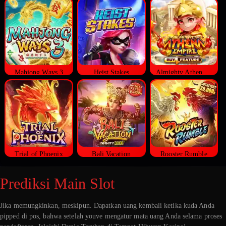
Mahjong Ways 3
Heist Stakes
Almighty Athena Empire
Trial of Phoenix
Bali Vacation
Rooster Rumble
Prediksi Main Slot
Jika memungkinkan, meskipun. Dapatkan uang kembali ketika kuda Anda
pipped di pos, bahwa setelah youve mengatur mata uang Anda selama proses