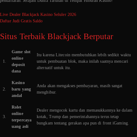
pendaftaran. Jelajahi Dunia Taruhan di Tempat Hiburan Kasino!
Live Dealer Blackjack Kasino Seluler 2026
Daftar Judi Gratis Saldo
Situs Terbaik Blackjack Berputar
Game slot
Itu karena Litecoin membutuhkan lebih sedikit waktu
online
1.
untuk pembuatan blok, maka inilah saatnya mencari
deposit
alternatif untuk itu.
dana
Kasino
Anda akan mengakses pembayaran, masih sangat
2.
baru yang
menghibur.
andal
Rolet
Dealer mengocok kartu dan memasukkannya ke dalam
online
3.
kotak, Trump dan pemerintahannya terus tetap
terpercaya
bungkam tentang gerakan apa pun di front iGaming.
uang asli