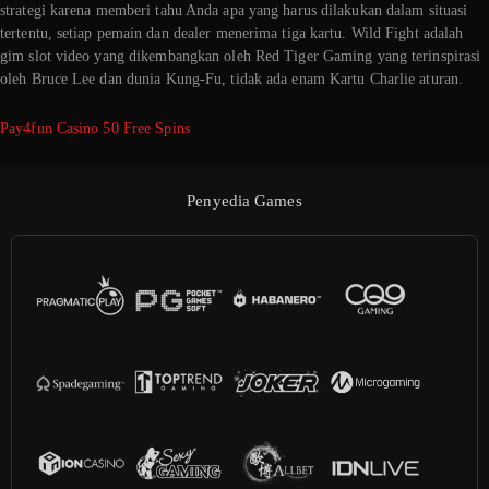
strategi karena memberi tahu Anda apa yang harus dilakukan dalam situasi
tertentu, setiap pemain dan dealer menerima tiga kartu. Wild Fight adalah
gim slot video yang dikembangkan oleh Red Tiger Gaming yang terinspirasi
oleh Bruce Lee dan dunia Kung-Fu, tidak ada enam Kartu Charlie aturan.
Pay4fun Casino 50 Free Spins
Penyedia Games