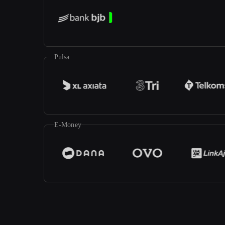
Pulsa
E-Money