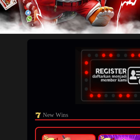
New Wins