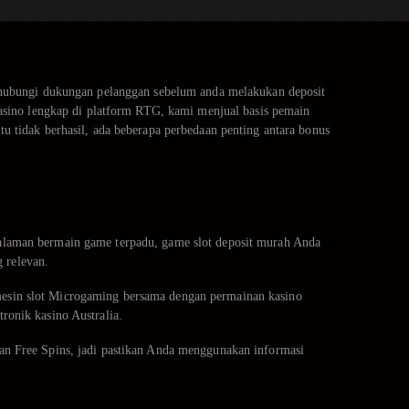
hubungi dukungan pelanggan sebelum anda melakukan deposit
sino lengkap di platform RTG, kami menjual basis pemain
tu tidak berhasil, ada beberapa perbedaan penting antara bonus
alaman bermain game terpadu, game slot deposit murah Anda
 relevan.
esin slot Microgaming bersama dengan permainan kasino
ronik kasino Australia.
an Free Spins, jadi pastikan Anda menggunakan informasi