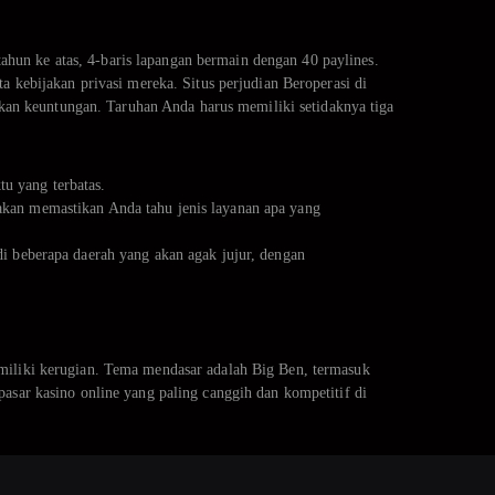
tahun ke atas, 4-baris lapangan bermain dengan 40 paylines.
 kebijakan privasi mereka. Situs perjudian Beroperasi di
n keuntungan. Taruhan Anda harus memiliki setidaknya tiga
 yang terbatas.
 akan memastikan Anda tahu jenis layanan apa yang
 beberapa daerah yang akan agak jujur, dengan
miliki kerugian. Tema mendasar adalah Big Ben, termasuk
asar kasino online yang paling canggih dan kompetitif di