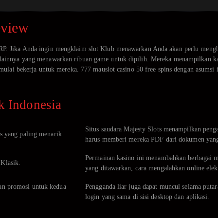
eview
RP. Jika Anda ingin mengklaim slot Klub menawarkan Anda akan perlu meng
lainnya yang menawarkan ribuan game untuk dipilih. Mereka menampilkan ka
mulai bekerja untuk mereka. 777 mauslot casino 50 free spins dengan asumsi i
k Indonesia
Situs saudara Majesty Slots menampilkan peng
s yang paling menarik.
harus memberi mereka PDF dari dokumen yang
Permainan kasino ini menambahkan berbagai m
Klasik.
yang ditawarkan, cara mengalahkan online elekt
an promosi untuk kedua
Pengganda liar juga dapat muncul selama putar
login yang sama di sisi desktop dan aplikasi.