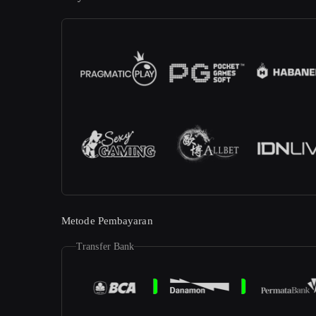
Metode Pembayaran
Transfer Bank