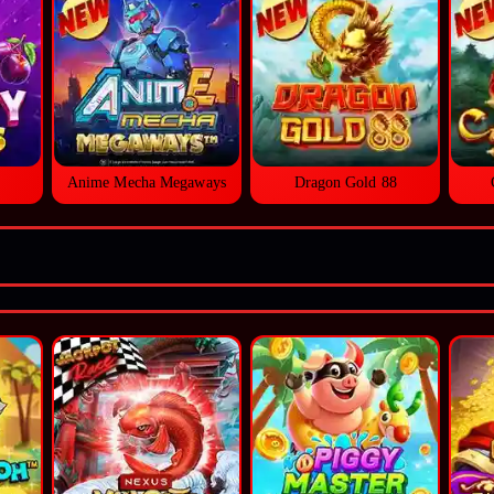
Anime Mecha Megaways
Dragon Gold 88