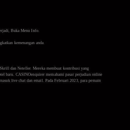
terjadi, Buka Menu Info.
ingkatkan kemenangan anda.
krill dan Neteller. Mereka membuat kontribusi yang
 hotel baru. CASINOenquirer memahami pasar perjudian online
masuk live chat dan email. Pada Februari 2023, para pemain