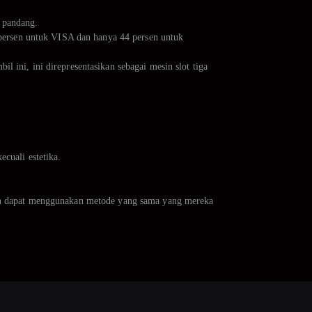
 pandang.
 persen untuk VISA dan hanya 44 persen untuk
ini, ini direpresentasikan sebagai mesin slot tiga
cuali estetika.
ain dapat menggunakan metode yang sama yang mereka