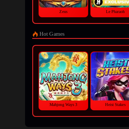
Zeus
Le Pharaoh
Hot Games
Mahjong Ways 3
Heist Stakes