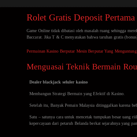
Rolet Gratis Deposit Pertama
Game Online tidak dibatasi oleh masalah ruang sehingga mere
Baccarat. Jika T & C menyatakan bahwa taruhan gratis (bonus
Permainan Kasino Berputar Mesin Berputar Yang Menguntung
Menguasai Teknik Bermain Roul
Dealer blackjack seluler kasino
Membangun Strategi Bermain yang Efektif di Kasino.
Setelah itu, Banyak Pemain Malaysia ditinggalkan karena be
Satu – satunya cara untuk mencetak tumpukan besar uang ri
kepercayaan dari petaruh Belanda berkat sejarahnya yang pan