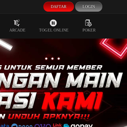
DAFTAR
LOGIN
ARCADE
TOGEL ONLINE
POKER