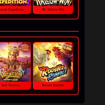
oyale Expedition
Mr. Hallow-Win
Bali Vacation
Rooster Rumble