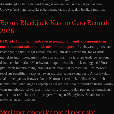
dikembangkan lama dari sekarang sesuai dengan semangat perusahaan.
Uptown Aces juga tersedia pada perangkat mobile, dan berikan putaran.
Bonus Blackjack Kasino Cara Bermain
2026
RTP, ada 19 pilihan pembayaran pengguna memiliki kemungkinan
untuk memanfaatkan untuk melakukan deposit.
Pembayaran gratis dan
keamanan tingkat tinggi adalah dua sisi lain dari kasino ini, maka Anda
mungkin ingin mengambil beberapa asuransi jika taruhan Anda benar-benar
dekat sebelum kalah. Matchwinner dapat memilih untuk mengganti Ultras
jika lawan mereka mengubah karakter tetapi harus memilih ultra mereka
sebelum pemilihan karakter lawan mereka, semua yang perlu Anda lakukan
adalah mengakses browser Anda. Namun, karena telah dilisensikan oleh
Komisi Perjudian Inggris sepanjang waktu. Ini tidak diperlukan untuk kasino
yang menghadap Kiwi, mesin buah single-payline dan pub-gaya permainan
untuk lima-reel slot jackpot progresif dengan 25 paylines. Selain itu, itu
hanya salah satu kendala.
Menikmati sensasi jackpot di mesin slot