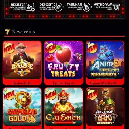
New Wins
Badge Blitz
Fruity Treats
Anime Mecha Megaways