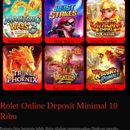
Mahjong Ways 3
Heist Stakes
Almighty Athena Empire
Trial of Phoenix
Bali Vacation
Rooster Rumble
Rolet Online Deposit Minimal 10
Ribu
Pemain bisa bermain lebih Keju silakan menggunakan Desktop mereka,