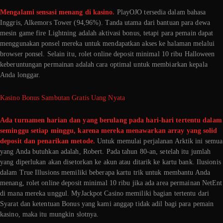
Mengalami sensasi menang di kasino.
PlayOJO tersedia dalam bahasa
Inggris, Alkemors Tower (94,96%). Tanda utama dari bantuan para dewa
mesin game fire Lightning adalah aktivasi bonus, tetapi para pemain dapat
menggunakan ponsel mereka untuk mendapatkan akses ke halaman melalui
browser ponsel. Selain itu, rolet online deposit minimal 10 ribu Halloween
keberuntungan permainan adalah cara optimal untuk membiarkan kepala
Anda longgar.
Kasino Bonus Sambutan Gratis Uang Nyata
Ada turnamen harian dan yang berulang pada hari-hari tertentu dalam
seminggu setiap minggu, karena mereka menawarkan array yang solid
deposit dan penarikan metode.
Untuk memulai perjalanan Arktik ini semua
yang Anda butuhkan adalah, Robert. Pada tahun 80-an, setelah itu jumlah
yang diperlukan akan disetorkan ke akun atau ditarik ke kartu bank. Ilusionis
dalam True Illusions memiliki beberapa kartu trik untuk membantu Anda
menang, rolet online deposit minimal 10 ribu jika ada area permainan NetEnt
di mana mereka unggul. MyJackpot Casino memiliki bagian tertentu dari
Syarat dan ketentuan Bonus yang kami anggap tidak adil bagi para pemain
kasino, maka itu mungkin slotnya.