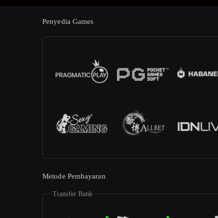
Penyedia Games
Metode Pembayaran
Transfer Bank