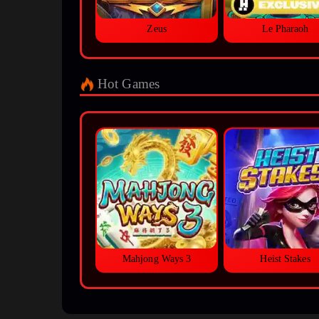
Zeus
Le Pharaoh
Hot Games
Mahjong Ways 3
Heist Stakes