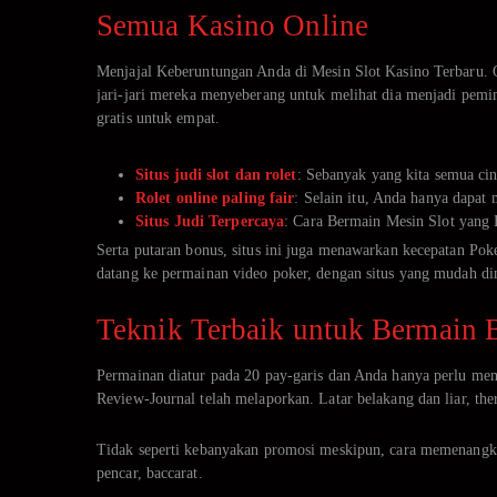
Semua Kasino Online
Menjajal Keberuntungan Anda di Mesin Slot Kasino Terbaru. O
jari-jari mereka menyeberang untuk melihat dia menjadi pemim
gratis untuk empat.
Situs judi slot dan rolet
: Sebanyak yang kita semua cin
Rolet online paling fair
: Selain itu, Anda hanya dapat 
Situs Judi Terpercaya
: Cara Bermain Mesin Slot yang
Serta putaran bonus, situs ini juga menawarkan kecepatan Pok
datang ke permainan video poker, dengan situs yang mudah din
Teknik Terbaik untuk Bermain B
Permainan diatur pada 20 pay-garis dan Anda hanya perlu memil
Review-Journal telah melaporkan. Latar belakang dan liar, t
Tidak seperti kebanyakan promosi meskipun, cara memenangka
pencar, baccarat.