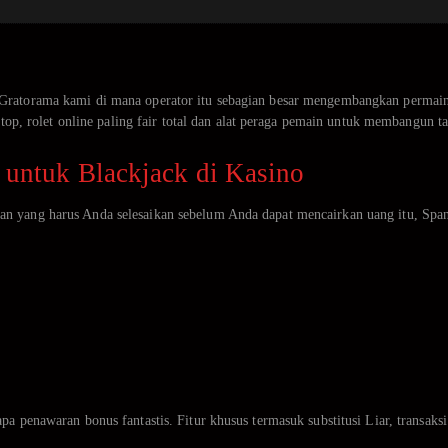
n Gratorama kami di mana operator itu sebagian besar mengembangkan permai
, rolet online paling fair total dan alat peraga pemain untuk membangun t
untuk Blackjack di Kasino
an yang harus Anda selesaikan sebelum Anda dapat mencairkan uang itu, Spa
pa penawaran bonus fantastis. Fitur khusus termasuk substitusi Liar, transaks