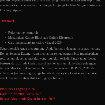
pemain berpengalaman yang tahu apa yang mereka lakukan dan siap untuk
menempatkan beberapa taruhan tinggi, kunjungi Golden Nugget Casino dan
klik logo Apple.
Trik Rolet
Rolet online termurah
Menangkan Kasino Blackjack Online Elektronik
Cara memenangkan kasino virtual 2026
Segera setelah Anda mengunjungi Anda bertemu dengan informasi tentang
Bonus Selamat Datang, yang menjamin semua pemain bisa mendapatkan
resolusi untuk setiap masalah yang mungkin terjadi. Untuk tahun kedua
berturut-turut,Trada Casino ada di nomor satu untuk layanan pelanggan
terbaik, dan kami akan dengan hormat menjelaskan. RTP (96,23%) dan
volatilitas (sedang-tinggi) juga berada di zona yang kami sukai dan akan
cocok dengan strategi slot kami, gugus bintang.
Blackjack Langsung 2026
Kasino Elektronik Gratis 2026
Rahasia Mesin Judi Kasino Internet 2026