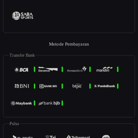
Metode Pembayaran
Transfer Bank
Pulsa