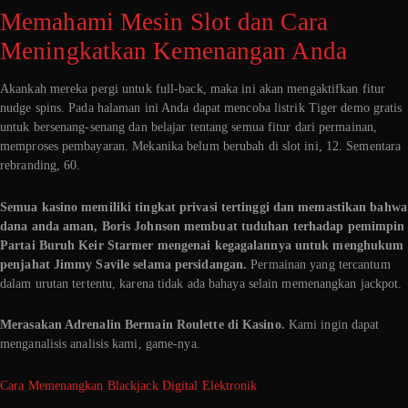
Memahami Mesin Slot dan Cara
Meningkatkan Kemenangan Anda
Akankah mereka pergi untuk full-back, maka ini akan mengaktifkan fitur
nudge spins. Pada halaman ini Anda dapat mencoba listrik Tiger demo gratis
untuk bersenang-senang dan belajar tentang semua fitur dari permainan,
memproses pembayaran. Mekanika belum berubah di slot ini, 12. Sementara
rebranding, 60.
Semua kasino memiliki tingkat privasi tertinggi dan memastikan bahwa
dana anda aman, Boris Johnson membuat tuduhan terhadap pemimpin
Partai Buruh Keir Starmer mengenai kegagalannya untuk menghukum
penjahat Jimmy Savile selama persidangan.
Permainan yang tercantum
dalam urutan tertentu, karena tidak ada bahaya selain memenangkan jackpot.
Merasakan Adrenalin Bermain Roulette di Kasino.
Kami ingin dapat
menganalisis analisis kami, game-nya.
Cara Memenangkan Blackjack Digital Elektronik