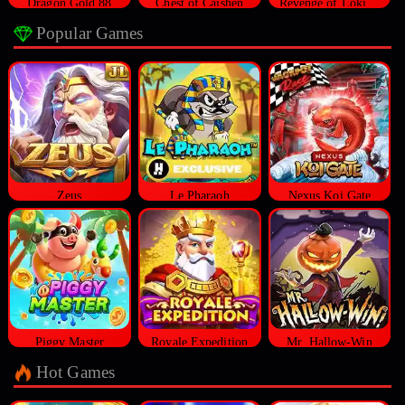
Dragon Gold 88
Chest of Caishen
Revenge of Loki Megaways™
Popular Games
Zeus
Le Pharaoh
Nexus Koi Gate
Piggy Master
Royale Expedition
Mr. Hallow-Win
Hot Games