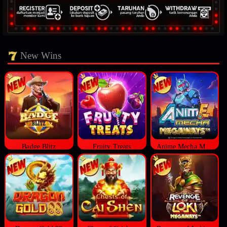
New Wins
Badge Blitz
Fruity Treats
Anime Mecha Megaways