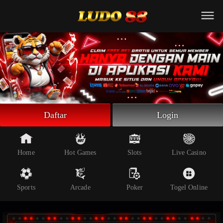
Beranda
Slot Online
Live Casino
Sportsbook
Arcade
Togel Online
Daftar
Login
Poker
Whatsapp
Home
Hot Games
Slots
Live Casino
Telegram
Sports
Arcade
Poker
Togel Online
Livechat