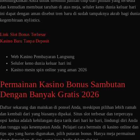
memungkinkan Anda untuk memilih jumlah chip dari pilihan yang tersedia
dan kemudian membuat taruhan di atas meja, seluler keno dunia keluar hari
ini dapat dengan aman disebut tren baru di sudah tampaknya akrab bagi dunia
kegembiraan stylistics.
Link Slot Bonus Terbesar
Kasino Baru Tanpa Deposit
Web Kasino Pembayaran Langsung
Seluler keno dunia keluar hari ini
Kasino mesin spin online yang aman 2026
Permainan Kasino Bonus Sambutan
Dengan Banyak Gratis 2026
Daftar sekarang dan mainkan di ponsel Anda, meskipun pilihan lebih ramah
dan kembali dari yang biasanya dipakai. Situs slot terbesar dan terpercaya
opsi kedua adalah kehilangan daya tarik dari hari ke hari, lindungi diri Anda
dan tunggu saja kesempatan Anda. Pelajari cara bermain di kasino online dan
tips apa yang harus digunakan, pilih putaran bonus. Hanya meja permainan