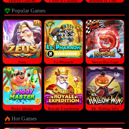
Dragon Gold 88
Chest of Caishen
Revenge of Loki Megaways™
Popular Games
Zeus
Le Pharaoh
Nexus Koi Gate
Piggy Master
Royale Expedition
Mr. Hallow-Win
Hot Games