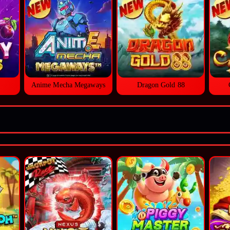
Anime Mecha Megaways
Dragon Gold 88