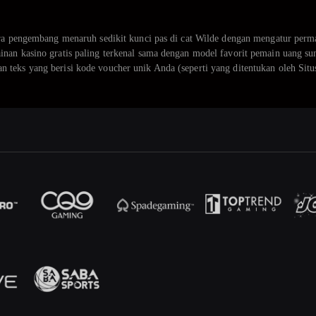
para pengembang menaruh sedikit kunci pas di cat Wilde dengan mengatur perma
ainan kasino gratis paling terkenal sama dengan model favorit pemain uang 
 teks yang berisi kode voucher unik Anda (seperti yang ditentukan oleh Sit