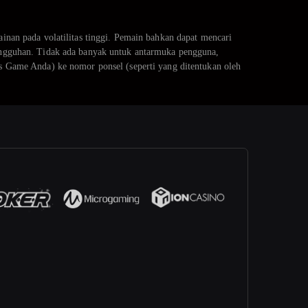
inan pada volatilitas tinggi. Pemain bahkan dapat mencari
sungguhan. Tidak ada banyak untuk antarmuka pengguna,
us Game Anda) ke nomor ponsel (seperti yang ditentukan oleh