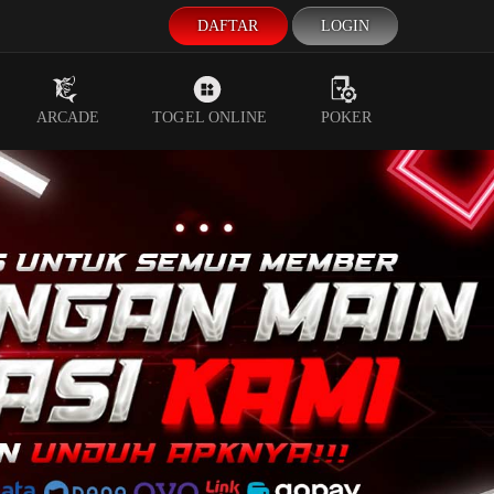
DAFTAR
LOGIN
ARCADE
TOGEL ONLINE
POKER