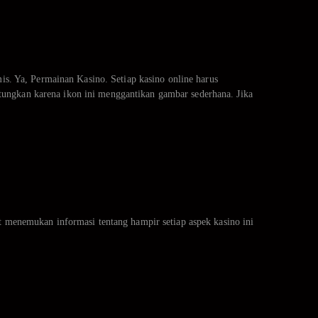
is. Ya, Permainan Kasino. Setiap kasino online harus
ungkan karena ikon ini menggantikan gambar sederhana. Jika
t menemukan informasi tentang hampir setiap aspek kasino ini