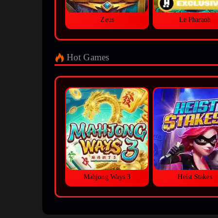
Zeus
Le Pharaoh
Hot Games
Mahjong Ways 3
Heist Stakes