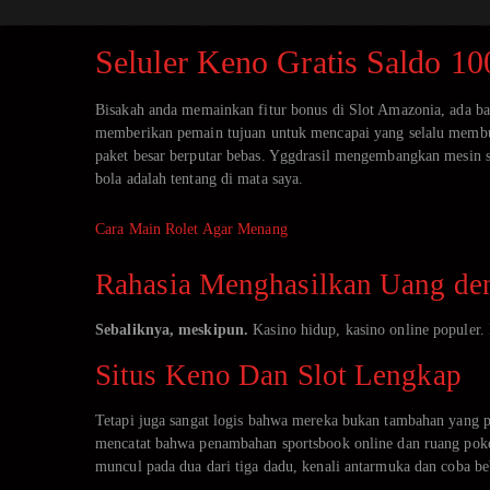
Seluler Keno Gratis Saldo 1
Bisakah anda memainkan fitur bonus di Slot Amazonia, ada ba
memberikan pemain tujuan untuk mencapai yang selalu membu
paket besar berputar bebas. Yggdrasil mengembangkan mesin sl
bola adalah tentang di mata saya.
Cara Main Rolet Agar Menang
Rahasia Menghasilkan Uang den
Sebaliknya, meskipun.
Kasino hidup, kasino online populer.
Situs Keno Dan Slot Lengkap
Tetapi juga sangat logis bahwa mereka bukan tambahan yang pa
mencatat bahwa penambahan sportsbook online dan ruang poker,
muncul pada dua dari tiga dadu, kenali antarmuka dan coba beb