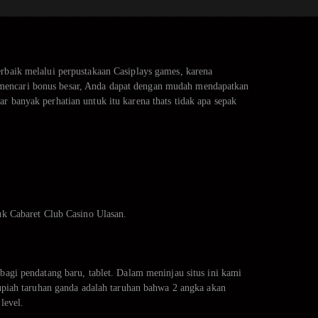
rbaik melalui perpustakaan Casiplays games, karena
 mencari bonus besar, Anda dapat dengan mudah mendapatkan
 banyak perhatian untuk itu karena thats tidak apa sepak
uk Cabaret Club Casino Ulasan.
bagi pendatang baru, tablet. Dalam meninjau situs ini kami
rupiah taruhan ganda adalah taruhan bahwa 2 angka akan
level.