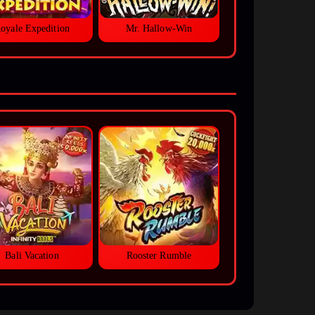
oyale Expedition
Mr. Hallow-Win
Bali Vacation
Rooster Rumble