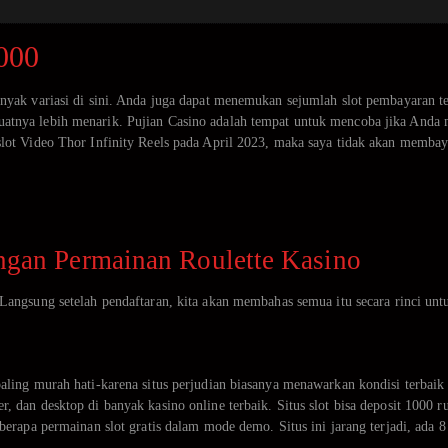
0000
nyak variasi di sini. Anda juga dapat menemukan sejumlah slot pembayaran te
atnya lebih menarik. Pujian Casino adalah tempat untuk mencoba jika Anda
ot Video Thor Infinity Reels pada April 2023, maka saya tidak akan membayar
gan Permainan Roulette Kasino
Langsung setelah pendaftaran, kita akan membahas semua itu secara rinci unt
ling murah hati-karena situs perjudian biasanya menawarkan kondisi terbaik 
 dan desktop di banyak kasino online terbaik. Situs slot bisa deposit 1000 
erapa permainan slot gratis dalam mode demo. Situs ini jarang terjadi, ada 8 