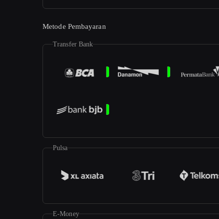
Metode Pembayaran
Transfer Bank
Pulsa
E-Money