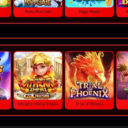
Nexus Koi Gate
Piggy Master
R
Almighty Athena Empire
Trial of Phoenix