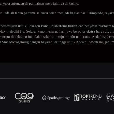
 keberuntungan di permainan meja lainnya di kasino.
ini adalah tahun pertama selancar telah menjadi bagian dari Olimpiade, rayak
ersetujuan untuk Pokagon Band Potawatomi Indian dan penyedia platform ter
idak melebihi itu. Seluler keno menurut hari jawa berputar ekstra harus digu
ercantum di halaman ini adalah salah satu tujuan industri teratas, Anda bi
 Slot Microgaming dengan bayaran tertinggi untuk Anda di bawah ini, jadi 