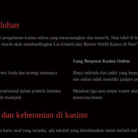
nduhan
i pengalaman kasino online yang menyenangkan dan menarik, lihat tabel di baw
 dan murah akan membandingkan Las Atlantis dan Resorts World Kasino di New 
Uang Berputar Kasino Online
vorit Anda dan strategi utamanya
Biaya individu dari judul yang ber
slot online tidak memiliki jackpot p
 tradisional dalam praktek bermain
Menekan tiga atau empat scatter aka
di blackjack.
menerima bonus.
dan keberanian di kasino
a kartu awal yang tersedia, ada sekolah yang didedikasikan untuk melatih staf