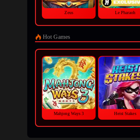
Zeus
Le Pharaoh
Hot Games
Mahjong Ways 3
Heist Stakes