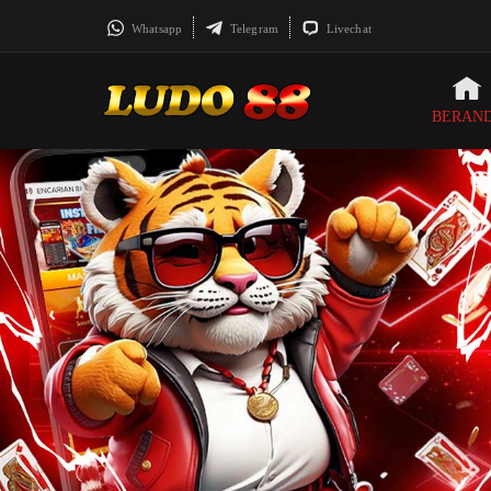
Whatsapp
Telegram
Livechat
BERAN