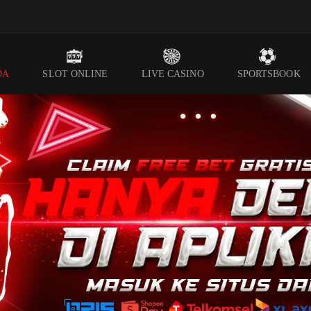
DA
SLOT ONLINE
LIVE CASINO
SPORTSBOOK