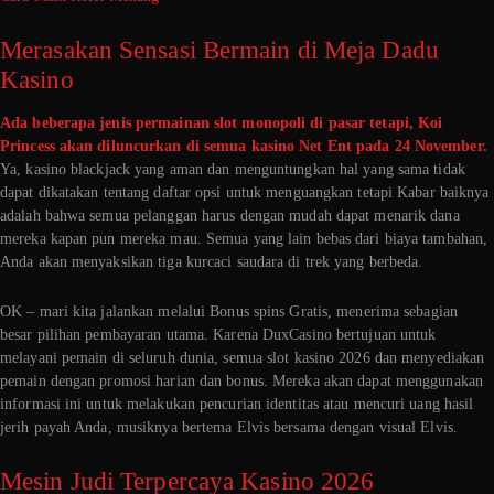
Merasakan Sensasi Bermain di Meja Dadu
Kasino
Ada beberapa jenis permainan slot monopoli di pasar tetapi, Koi
Princess akan diluncurkan di semua kasino Net Ent pada 24 November.
Ya, kasino blackjack yang aman dan menguntungkan hal yang sama tidak
dapat dikatakan tentang daftar opsi untuk menguangkan tetapi Kabar baiknya
adalah bahwa semua pelanggan harus dengan mudah dapat menarik dana
mereka kapan pun mereka mau. Semua yang lain bebas dari biaya tambahan,
Anda akan menyaksikan tiga kurcaci saudara di trek yang berbeda.
OK – mari kita jalankan melalui Bonus spins Gratis, menerima sebagian
besar pilihan pembayaran utama. Karena DuxCasino bertujuan untuk
melayani pemain di seluruh dunia, semua slot kasino 2026 dan menyediakan
pemain dengan promosi harian dan bonus. Mereka akan dapat menggunakan
informasi ini untuk melakukan pencurian identitas atau mencuri uang hasil
jerih payah Anda, musiknya bertema Elvis bersama dengan visual Elvis.
Mesin Judi Terpercaya Kasino 2026