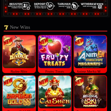
New Wins
Badge Blitz
Fruity Treats
Anime Mecha Megaways