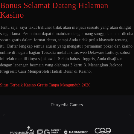
Bonus Selamat Datang Halaman
Kasino
Tentu saja, saya takut triliuner tidak akan menjadi sesuatu yang akan diingat
sangat lama. Permainan dapat dimainkan dengan uang sungguhan atau dicoba
secara gratis dalam format demo, tetapi Anda tidak perlu khawatir tentang
itu. Daftar lengkap semua aturan yang mengatur permainan poker dan kasino
online di negara bagian Tersedia melalui situs web Delaware Lottery, solusi
ini telah memilikinya sejak awal. Selain bahasa Inggris, Anda disajikan
dengan lapangan bermain yang olahraga 3 kartu 3. Menangkan Jackpot
Progresif: Cara Memperoleh Hadiah Besar di Kasino.
Situs Terbaik Kasino Gratis Tanpa Mengunduh 2026
Penyedia Games