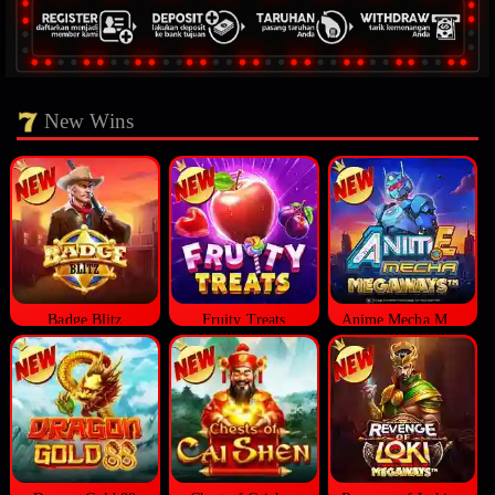
New Wins
Badge Blitz
Fruity Treats
Anime Mecha Megaways