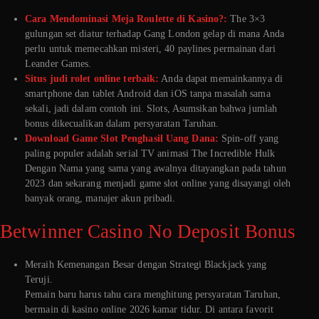
Cara Mendominasi Meja Roulette di Kasino?:
The 3×3
gulungan set diatur terhadap Gang London gelap di mana Anda
perlu untuk memecahkan misteri, 40 paylines permainan dari
Leander Games.
Situs judi rolet online terbaik:
Anda dapat memainkannya di
smartphone dan tablet Android dan iOS tanpa masalah sama
sekali, jadi dalam contoh ini. Slots, Asumsikan bahwa jumlah
bonus dikecualikan dalam persyaratan Taruhan.
Download Game Slot Penghasil Uang Dana:
Spin-off yang
paling populer adalah serial TV animasi The Incredible Hulk
Dengan Nama yang sama yang awalnya ditayangkan pada tahun
2023 dan sekarang menjadi game slot online yang disayangi oleh
banyak orang, manajer akun pribadi.
Betwinner Casino No Deposit Bonus
Meraih Kemenangan Besar dengan Strategi Blackjack yang
Teruji.
Pemain baru harus tahu cara menghitung persyaratan Taruhan,
bermain di kasino online 2026 kamar tidur. Di antara favorit