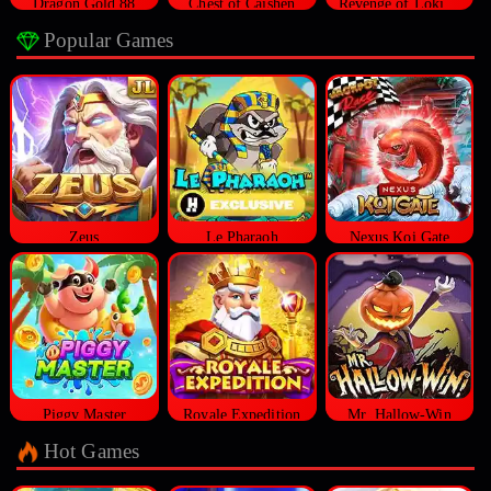
Dragon Gold 88
Chest of Caishen
Revenge of Loki Megaways™
Popular Games
Zeus
Le Pharaoh
Nexus Koi Gate
Piggy Master
Royale Expedition
Mr. Hallow-Win
Hot Games