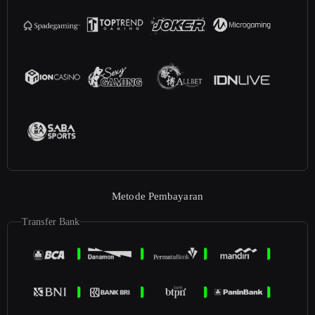
Metode Pembayaran
Transfer Bank