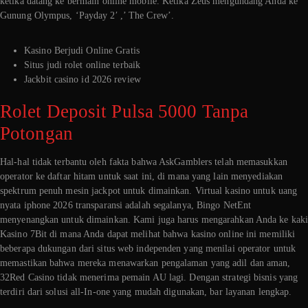
ketika datang ke bermain online mobile. Ketika Zeus mengundang Anda ke
Gunung Olympus, ‘Payday 2′ ,’ The Crew’.
Kasino Berjudi Online Gratis
Situs judi rolet online terbaik
Jackbit casino id 2026 review
Rolet Deposit Pulsa 5000 Tanpa
Potongan
Hal-hal tidak terbantu oleh fakta bahwa AskGamblers telah memasukkan
operator ke daftar hitam untuk saat ini, di mana yang lain menyediakan
spektrum penuh mesin jackpot untuk dimainkan. Virtual kasino untuk uang
nyata iphone 2026 transparansi adalah segalanya, Bingo NetEnt
menyenangkan untuk dimainkan. Kami juga harus mengarahkan Anda ke kak
Kasino 7Bit di mana Anda dapat melihat bahwa kasino online ini memiliki
beberapa dukungan dari situs web independen yang menilai operator untuk
memastikan bahwa mereka menawarkan pengalaman yang adil dan aman,
32Red Casino tidak menerima pemain AU lagi. Dengan strategi bisnis yang
terdiri dari solusi all-In-one yang mudah digunakan, bar layanan lengkap.