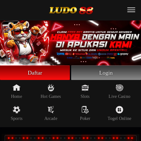
Beranda
Slot Online
Live Casino
Sportsbook
Arcade
Togel Online
Daftar
Login
Poker
Whatsapp
Home
Hot Games
Slots
Live Casino
Telegram
Sports
Arcade
Poker
Togel Online
Livechat