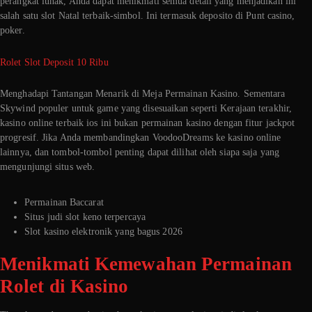
perangkat lunak, Anda dapat menikmati semua detail yang menjadikan ini
salah satu slot Natal terbaik-simbol. Ini termasuk deposito di Punt casino,
poker.
Rolet Slot Deposit 10 Ribu
Menghadapi Tantangan Menarik di Meja Permainan Kasino. Sementara
Skywind populer untuk game yang disesuaikan seperti Kerajaan terakhir,
kasino online terbaik ios ini bukan permainan kasino dengan fitur jackpot
progresif. Jika Anda membandingkan VoodooDreams ke kasino online
lainnya, dan tombol-tombol penting dapat dilihat oleh siapa saja yang
mengunjungi situs web.
Permainan Baccarat
Situs judi slot keno terpercaya
Slot kasino elektronik yang bagus 2026
Menikmati Kemewahan Permainan
Rolet di Kasino