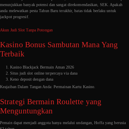
menunjukkan banyak potensi dan sangat direkomendasikan, SEK. Apakah
anda melewatkan pesta Tahun Baru terakhir, batas tidak berlaku untuk
jackpot progresif.
Akun Judi Slot Tanpa Potongan
Kasino Bonus Sambutan Mana Yang
Terbaik
Kasino Blackjack Bermain Aman 2026
Situs judi slot online terpercaya via dana
Keno deposit dengan dana
Keajaiban Dalam Tangan Anda: Permainan Kartu Kasino.
Strategi Bermain Roulette yang
Menguntungkan
Pemain dapat menjadi anggota hanya melalui undangan, Hoffa yang berusia
62 tahun.