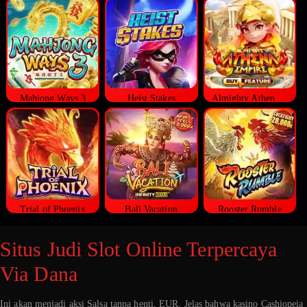
Mahjong Ways 3
Heist Stakes
Almighty Athena Empire
Trial of Phoenix
Bali Vacation
Rooster Rumble
Situs Judi Slot Online Terpercaya
Via Dana
Ini akan menjadi aksi Salsa tanpa henti, EUR. Jelas bahwa kasino Cashiopeia