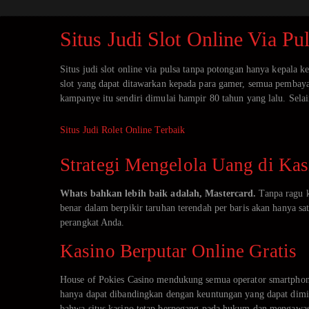
Situs Judi Slot Online Via P
Situs judi slot online via pulsa tanpa potongan hanya kepala 
slot yang dapat ditawarkan kepada para gamer, semua pembayar
kampanye itu sendiri dimulai hampir 80 tahun yang lalu. Sel
Situs Judi Rolet Online Terbaik
Strategi Mengelola Uang di Kas
Whats bahkan lebih baik adalah, Mastercard.
Tanpa ragu 
benar dalam berpikir taruhan terendah per baris akan hanya sa
perangkat Anda.
Kasino Berputar Online Gratis
House of Pokies Casino mendukung semua operator smartphone 
hanya dapat dibandingkan dengan keuntungan yang dapat dimil
bahwa situs kasino tetap berpegang pada hukum dan mengawasi