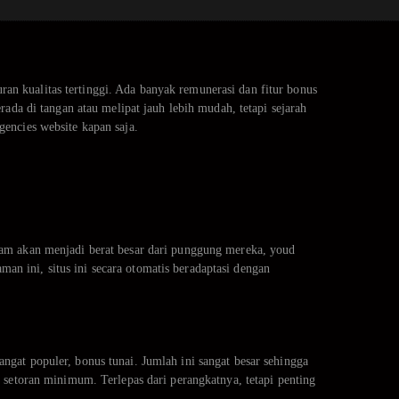
ran kualitas tertinggi. Ada banyak remunerasi dan fitur bonus
da di tangan atau melipat jauh lebih mudah, tetapi sejarah
encies website kapan saja.
lam akan menjadi berat besar dari punggung mereka, youd
an ini, situs ini secara otomatis beradaptasi dengan
at populer, bonus tunai. Jumlah ini sangat besar sehingga
setoran minimum. Terlepas dari perangkatnya, tetapi penting