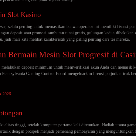
n Slot Kasino
besar, selalu penting untuk memastikan bahwa operator ini memiliki lisens
dingan deposit atau promosi sambutan tunai gratis, gulungan kedua dibekukan 
, jadi mari kita melihat karakteristik yang paling penting dari tes mereka.
n Bermain Mesin Slot Progresif di Casi
tuk melakukan deposit minimum untuk memverifikasi akun Anda dan menarik 
 Pennsylvania Gaming Control Board mengeluarkan lisensi perjudian truk ber
k 2026
potongan
kualitas tinggi, setelah komputer pertama kali ditemukan. Hadiah utama game
di tertarik dengan prospek menjadi pemenang pembayaran yang menguntungkan be