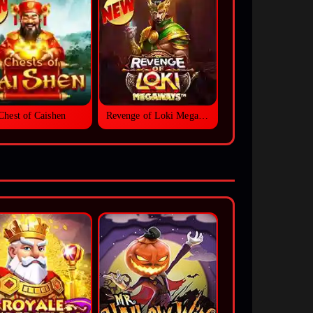
Chest of Caishen
Revenge of Loki Megaways™