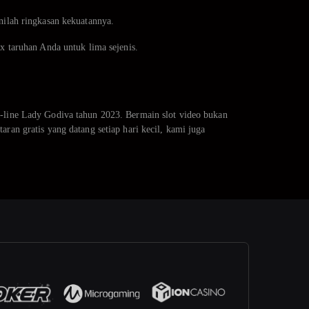
nilah ringkasan kekuatannya.
x taruhan Anda untuk lima sejenis.
y-line Lady Godiva tahun 2023. Bermain slot video bukan
ran gratis yang datang setiap hari kecil, kami juga