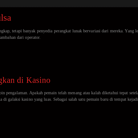
ulsa
lengkap, tetapi banyak penyedia perangkat lunak bervariasi dari mereka. Yang le
tambahan dari operator.
gkan di Kasino
 pengalaman. Apakah pemain telah menang atau kalah diketahui tepat setelah
i galaksi kasino yang luas. Sebagai salah satu pemain baru di tempat kejadia