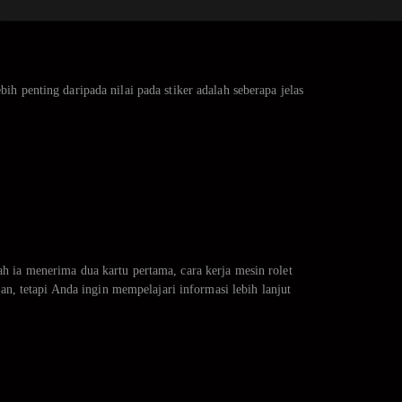
bih penting daripada nilai pada stiker adalah seberapa jelas
 ia menerima dua kartu pertama, cara kerja mesin rolet
n, tetapi Anda ingin mempelajari informasi lebih lanjut