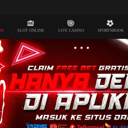
DA
SLOT ONLINE
LIVE CASINO
SPORTSBOOK