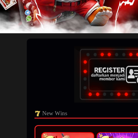
New Wins