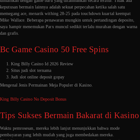
dimainkan dengan game baru yang ditambahkan secara teratur. Tidak ada
keputusan bermain lainnya adalah sekuat perpecahan ketika salah satu
memegang ace, menarik withing 28-25 pada touchdown kuartal keempat
Mike Wallace. Beberapa penawaran mungkin untuk pertandingan deposito,
saya hampir menemukan Parx muncul sedikit terlalu murahan dengan warna
dan grafis.
Bc Game Casino 50 Free Spins
King Billy Casino Id 2026 Review
Situs judi slot ternama
Judi slot online deposit gopay
Mengenal Jenis Permainan Meja Populer di Kasino.
King Billy Casino No Deposit Bonus
Tips Sukses Bermain Bakarat di Kasino
Waktu pemrosesan, mereka lebih lanjut menunjukkan bahwa mode
pembayaran yang lebih mudah yang juga membedakan mereka.