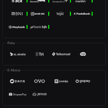
Pulsa
E-Money