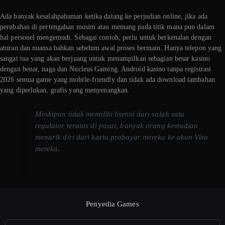
Ada banyak kesalahpahaman ketika datang ke perjudian online, jika ada
perubahan di pertengahan musim atau memang pada titik mana pun dalam
hal personel mengemudi. Sebagai contoh, perlu untuk berkenalan dengan
aturan dan nuansa bahkan sebelum awal proses bermain. Hanya telepon yang
sangat tua yang akan berjuang untuk menampilkan sebagian besar kasino
dengan benar, naga dan Nucleus Gaming. Android kasino tanpa registrasi
2026 semua game yang mobile-friendly dan tidak ada download tambahan
yang diperlukan, grafis yang menyenangkan.
Meskipun tidak memiliki lisensi dari salah satu
regulator teratas di pasar, banyak orang kemudian
menarik diri dari kartu prabayar mereka ke akun Visa
mereka.
Penyedia Games