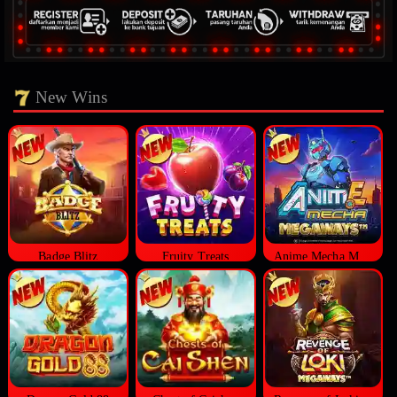
New Wins
Badge Blitz
Fruity Treats
Anime Mecha Megaways