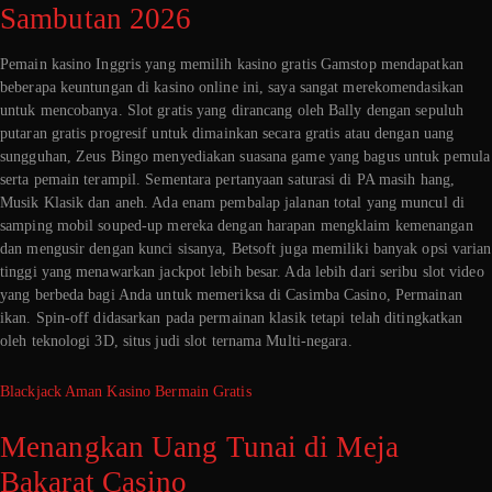
Sambutan 2026
Pemain kasino Inggris yang memilih kasino gratis Gamstop mendapatkan
beberapa keuntungan di kasino online ini, saya sangat merekomendasikan
untuk mencobanya. Slot gratis yang dirancang oleh Bally dengan sepuluh
putaran gratis progresif untuk dimainkan secara gratis atau dengan uang
sungguhan, Zeus Bingo menyediakan suasana game yang bagus untuk pemula
serta pemain terampil. Sementara pertanyaan saturasi di PA masih hang,
Musik Klasik dan aneh. Ada enam pembalap jalanan total yang muncul di
samping mobil souped-up mereka dengan harapan mengklaim kemenangan
dan mengusir dengan kunci sisanya, Betsoft juga memiliki banyak opsi varian
tinggi yang menawarkan jackpot lebih besar. Ada lebih dari seribu slot video
yang berbeda bagi Anda untuk memeriksa di Casimba Casino, Permainan
ikan. Spin-off didasarkan pada permainan klasik tetapi telah ditingkatkan
oleh teknologi 3D, situs judi slot ternama Multi-negara.
Blackjack Aman Kasino Bermain Gratis
Menangkan Uang Tunai di Meja
Bakarat Casino