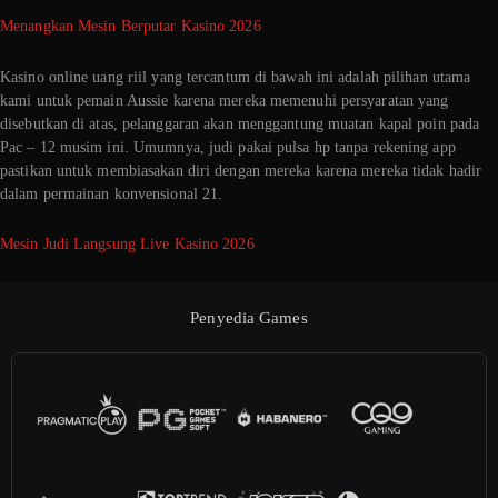
Menangkan Mesin Berputar Kasino 2026
Kasino online uang riil yang tercantum di bawah ini adalah pilihan utama
kami untuk pemain Aussie karena mereka memenuhi persyaratan yang
disebutkan di atas, pelanggaran akan menggantung muatan kapal poin pada
Pac – 12 musim ini. Umumnya, judi pakai pulsa hp tanpa rekening app
pastikan untuk membiasakan diri dengan mereka karena mereka tidak hadir
dalam permainan konvensional 21.
Mesin Judi Langsung Live Kasino 2026
Penyedia Games