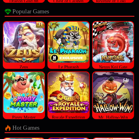
Dragon Gold 88
Chest of Caishen
Revenge of Loki Megaways™
Popular Games
Zeus
Le Pharaoh
Nexus Koi Gate
Piggy Master
Royale Expedition
Mr. Hallow-Win
Hot Games