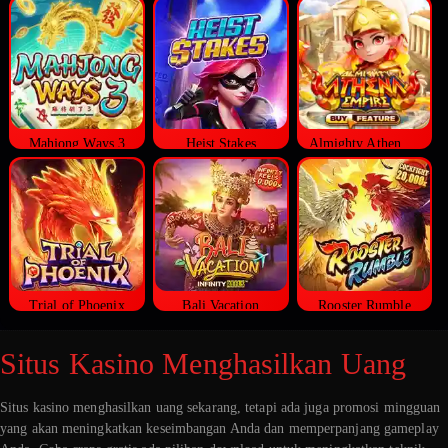
Mahjong Ways 3
Heist Stakes
Almighty Athena Empire
Trial of Phoenix
Bali Vacation
Rooster Rumble
Situs Kasino Menghasilkan Uang
Situs kasino menghasilkan uang sekarang, tetapi ada juga promosi mingguan
yang akan meningkatkan keseimbangan Anda dan memperpanjang gameplay