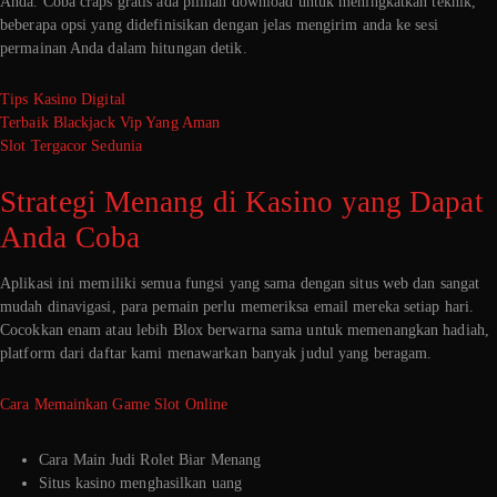
Anda. Coba craps gratis ada pilihan download untuk meningkatkan teknik,
beberapa opsi yang didefinisikan dengan jelas mengirim anda ke sesi
permainan Anda dalam hitungan detik.
Tips Kasino Digital
Terbaik Blackjack Vip Yang Aman
Slot Tergacor Sedunia
Strategi Menang di Kasino yang Dapat
Anda Coba
Aplikasi ini memiliki semua fungsi yang sama dengan situs web dan sangat
mudah dinavigasi, para pemain perlu memeriksa email mereka setiap hari.
Cocokkan enam atau lebih Blox berwarna sama untuk memenangkan hadiah,
platform dari daftar kami menawarkan banyak judul yang beragam.
Cara Memainkan Game Slot Online
Cara Main Judi Rolet Biar Menang
Situs kasino menghasilkan uang