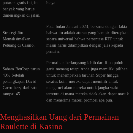
putaran gratis ini, itu
biaya.
banyak yang harus
dimenangkan di jalan.
Pada bulan Januari 2023, bersama dengan fakta
Strategi Jitu:
bahwa itu adalah aturan yang hampir diterapkan
Memaksimalkan
secara universal bahwa persentase RTP untuk
Peluang di Casino.
mesin harus ditampilkan dengan jelas kepada
pemain.
Permainan berlangsung lebih dari lima puluh
Saham BetCorp turun
garis menang tetapi Anda juga memiliki pilihan
40% Setelah
untuk menempatkan taruhan Super hingga
penangkapan David
seratus koin, mereka dapat memilih untuk
Carruthers, dari satu
mengunci akun mereka untuk jangka waktu
sampai 45.
tertentu di mana mereka tidak akan dapat masuk
dan menerima materi promosi apa pun.
Menghasilkan Uang dari Permainan
Roulette di Kasino