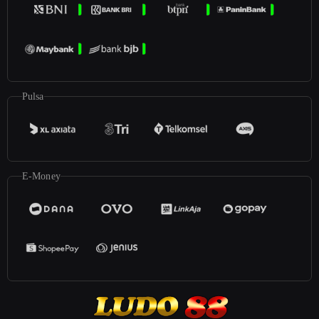
Pulsa
E-Money