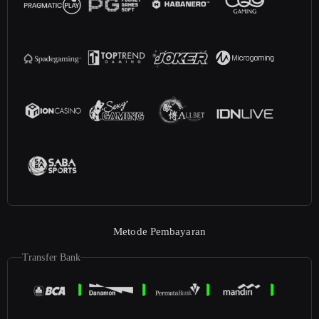
Metode Pembayaran
Transfer Bank