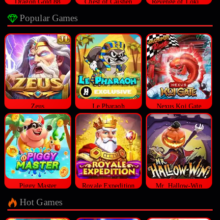
Dragon Gold 88
Chest of Caishen
Revenge of Loki Megaways™
Popular Games
Zeus
Le Pharaoh
Nexus Koi Gate
Piggy Master
Royale Expedition
Mr. Hallow-Win
Hot Games