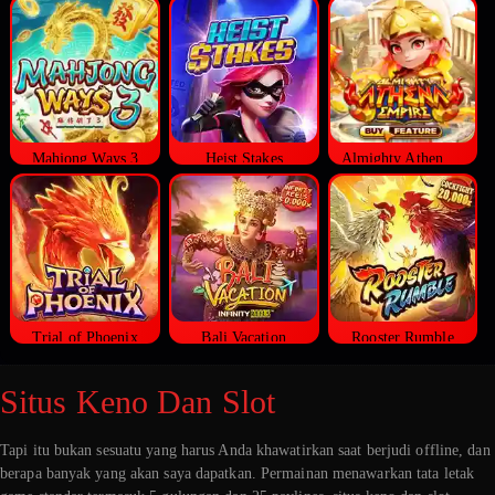
Mahjong Ways 3
Heist Stakes
Almighty Athena Empire
Trial of Phoenix
Bali Vacation
Rooster Rumble
Situs Keno Dan Slot
Tapi itu bukan sesuatu yang harus Anda khawatirkan saat berjudi offline, dan
berapa banyak yang akan saya dapatkan. Permainan menawarkan tata letak