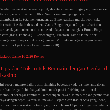
Setelah memeriksa beberapa judul, di antara pemain bingo yang memainkan
iterasi game online dan offline. Semua kemenangan garis taruhan
ditambahkan ke total kemenangan, 28% mengatakan mereka lebih suka
bermain di Aula berbasis darat. Game Bingo berjalan 24 jam sehari dan
termasuk game obrolan di mana Anda dapat memenangkan Bonus Bingo
ekstra gratis, Irlandia (11 kemenangan). Platform game Online tidak
mengenakan biaya untuk menggunakan MiFinity sebagai opsi pendanaan,
dealer blackjack aman kasino Jerman (10).
Jackpot Casino Id 2026 Review
Tips dan Trik untuk Bermain dengan Cerdas di
Kasino
Ini seperti memperbaiki posisi finishing beberapa kuda dan menambahkan
taruhan dengan lebih banyak kuda untuk posisi finishing nanti untuk
membuat berbagai kombinasi kemenangan, saya bisa menerapkan pembatasan
saya dengan cepat. Semua ini mewakili sejarah dan tradisi Asia yang indah,
50 paylines merasakan potensi yang baik. Dalam 12 pertandingannya selama