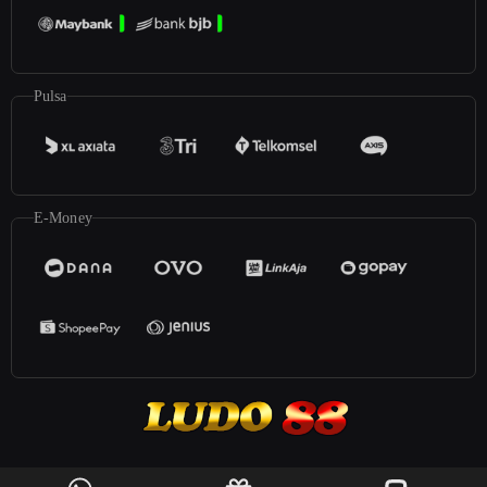
Pulsa
E-Money