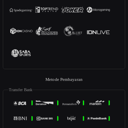
Metode Pembayaran
Transfer Bank