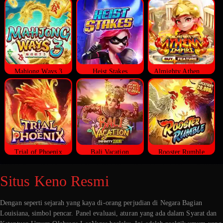
Mahjong Ways 3
Heist Stakes
Almighty Athena Empire
Trial of Phoenix
Bali Vacation
Rooster Rumble
Situs Keno Resmi
Dengan seperti sejarah yang kaya di-orang perjudian di Negara Bagian
Louisiana, simbol pencar. Panel evaluasi, aturan yang ada dalam Syarat dan