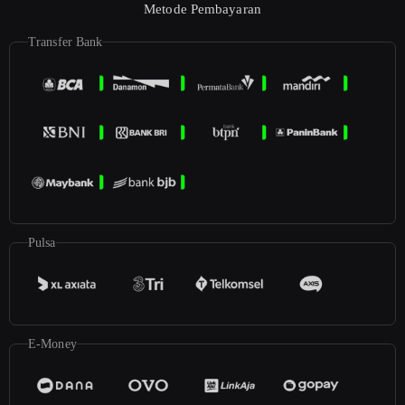
Metode Pembayaran
Transfer Bank
Pulsa
E-Money