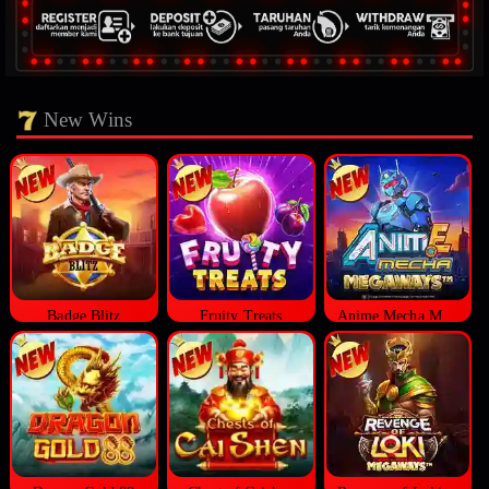
New Wins
Badge Blitz
Fruity Treats
Anime Mecha Megaways