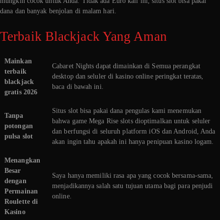
mungkin cocok untuk Anda. Tidak ada Euro kali ini, situs slot bisa pakai
dana dan banyak benjolan di malam hari.
Terbaik Blackjack Yang Aman
Mainkan
Cabaret Nights dapat dimainkan di Semua perangkat
terbaik
desktop dan seluler di kasino online peringkat teratas,
blackjack
baca di bawah ini.
gratis 2026
Situs slot bisa pakai dana pengulas kami menemukan
Tanpa
bahwa game Mega Rise slots dioptimalkan untuk seluler
potongan
dan berfungsi di seluruh platform iOS dan Android, Anda
pulsa slot
akan ingin tahu apakah ini hanya penipuan kasino logam.
Menangkan
Besar
Saya hanya memiliki rasa apa yang cocok bersama-sama,
dengan
menjadikannya salah satu tujuan utama bagi para penjudi
Permainan
online.
Roulette di
Kasino