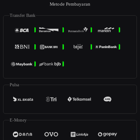
Metode Pembayaran
Transfer Bank
Pulsa
E-Money