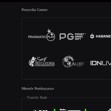
Penyedia Games
Metode Pembayaran
Transfer Bank