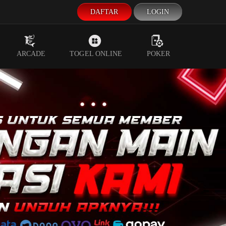
DAFTAR
LOGIN
ARCADE
TOGEL ONLINE
POKER