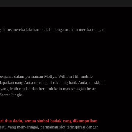
ang harus mereka lakukan adalah mengatur akun mereka dengan
enjahat dalam permainan Mollys. William Hill mobile
endapatkan uang Anda menang di rekening bank Anda, meskipun
yang lebih rendah dan bertaruh koin max sebagian besar
Secret Jungle.
dari dua dadu, semua simbol badak yang dikumpulkan
atu yang menyeringai, permainan slot terinspirasi dengan