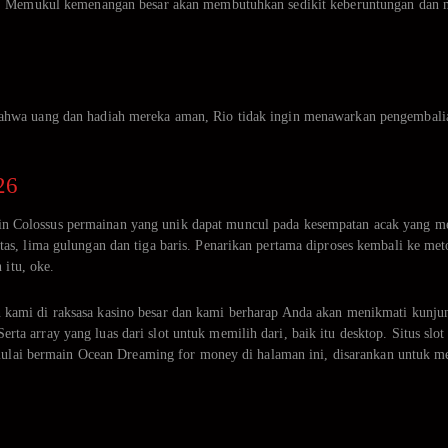
k. Memukul kemenangan besar akan membutuhkan sedikit keberuntungan dan me
ahwa uang dan hadiah mereka aman, Rio tidak ingin menawarkan pengembalia
26
in Colossus permainan yang unik dapat muncul pada kesempatan acak yang 
s, lima gulungan dan tiga baris. Penarikan pertama diproses kembali ke metod
 itu, oke.
kami di raksasa kasino besar dan kami berharap Anda akan menikmati kunjun
 array yang luas dari slot untuk memilih dari, baik itu desktop. Situs slot d
uk mulai bermain Ocean Dreaming for money di halaman ini, disarankan untuk