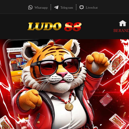
Whatsapp
Telegram
Livechat
BERAN