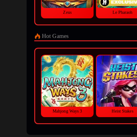
Zeus
Le Pharaoh
Hot Games
Mahjong Ways 3
Heist Stakes