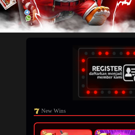
New Wins