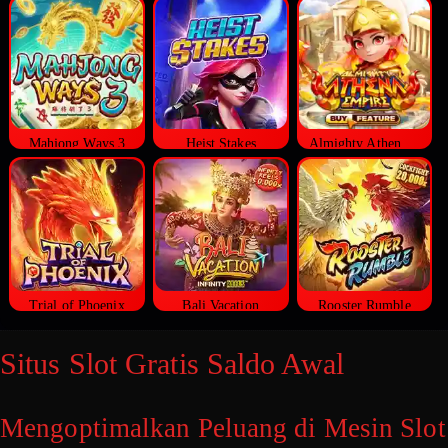
Mahjong Ways 3
Heist Stakes
Almighty Athena Empire
Trial of Phoenix
Bali Vacation
Rooster Rumble
Situs Slot Gratis Saldo Awal
Mengoptimalkan Peluang di Mesin Slot