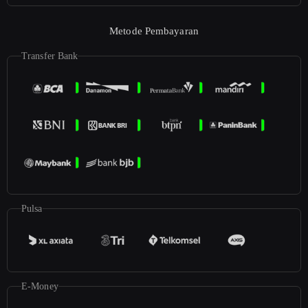
Metode Pembayaran
Transfer Bank
Pulsa
E-Money