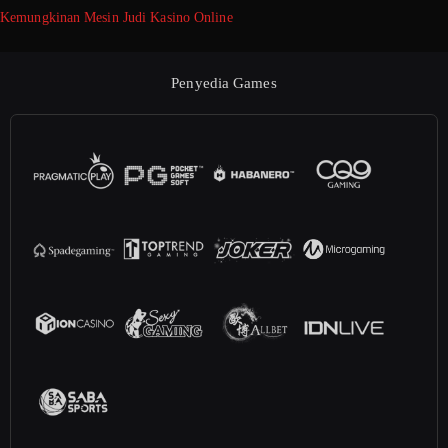
Kemungkinan Mesin Judi Kasino Online
Penyedia Games