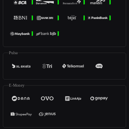
Pulsa
E-Money