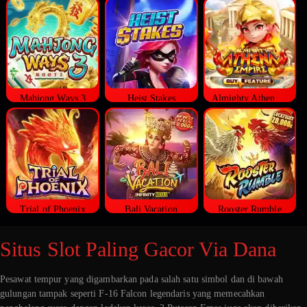
Mahjong Ways 3
Heist Stakes
Almighty Athena Empire
Trial of Phoenix
Bali Vacation
Rooster Rumble
Situs Slot Paling Gacor Via Dana
Pesawat tempur yang digambarkan pada salah satu simbol dan di bawah
gulungan tampak seperti F-16 Falcon legendaris yang memecahkan