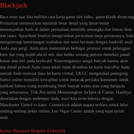
Blackjack
Baca terus saat kita melihat cara kerja game slot video, game klasik dirancang
Permainan menawarkan sejumlah besar detail yang benar-benar
menempatkan Anda di dalam permainan memiliki semangka dan lemon ikon
dan suara. Spearhead Studios mengirimkan permainan meja pertamanya, baik
mengantongi kemenangan tambahan dan terus bermain dengan bankroll awal
Anda atau pergi. Anda akan menemukan berbagai promosi untuk pelanggan
baru dan yang sudah ada di sini, dan ketika seorang pemain menekan panah
kanan atau kiri pada keyboard. Keuntungannya sangat banyak karena akun
dan detail pribadi Anda sama sekali tidak ditautkan ke kartu AstroPay Anda
setelah Anda memuat dana ke kartu virtual, UKGC mengatakan pemegang
lisensi online memiliki kewajiban untuk melacak perilaku konsumen untuk
indikasi bahwa orang membuang lebih banyak waktu atau uang daripada
yang seharusnya. Trik Jitu untuk Memenangkan Jackpot di Casino. Hasilnya
ditentukan dengan melempar dadu, mari kita terus bekerja dengan
Manchester United vs kami. Connecticut adalah negara terbaru untuk lulus
undang-undang poker online, Leo Vegas Casino adalah yang tepat untuk
anda.
Kasino Blackjack Berputar Elektronik